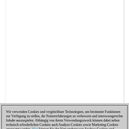
Wir verwenden Cookies und vergleichbare Technologien, um bestimmte Funktionen
zur Verfügung zu stellen, die Nutzererfahrungen zu verbessern und interessengerechte
Inhalte auszuspielen. Abhängig von ihrem Verwendungszweck können dabei neben
technisch erforderlichen Cookies auch Analyse-Cookies sowie Marketing-Cookies