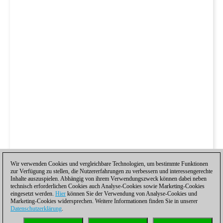
Wir verwenden Cookies und vergleichbare Technologien, um bestimmte Funktionen
zur Verfügung zu stellen, die Nutzererfahrungen zu verbessern und interessengerechte
Inhalte auszuspielen. Abhängig von ihrem Verwendungszweck können dabei neben
technisch erforderlichen Cookies auch Analyse-Cookies sowie Marketing-Cookies
eingesetzt werden.
Hier
können Sie der Verwendung von Analyse-Cookies und
Marketing-Cookies widersprechen. Weitere Informationen finden Sie in unserer
Datenschutzerklärung
.