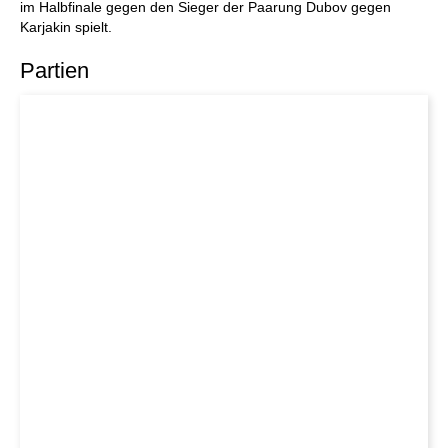
im Halbfinale gegen den Sieger der Paarung Dubov gegen
Karjakin spielt.
Partien