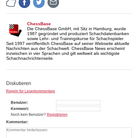
ChessBase
Die ChessBase GmbH, mit Sitz in Hamburg, wurde
1987 gegründet und produziert Schachdatenbanken
sowie Lehr- und Trainingskurse für Schachspieler.
Seit 1997 veröffentlich ChessBase auf seiner Webseite aktuelle
Nachrichten aus der Schachwelt. ChessBase News erscheint
inzwischen in vier Sprachen und gilt weltweit als wichtigste
Schachnachrichtenseite.
Diskutieren
Regeln für Leserkommentare
Benutzer
Kennwort
Noch kein Benutzer?
Registrieren
Kommentar