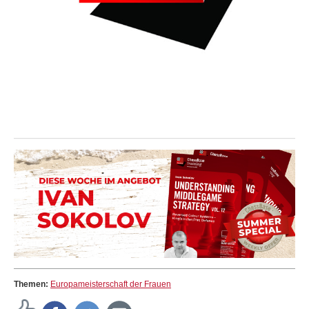
Themen:
Europameisterschaft der Frauen