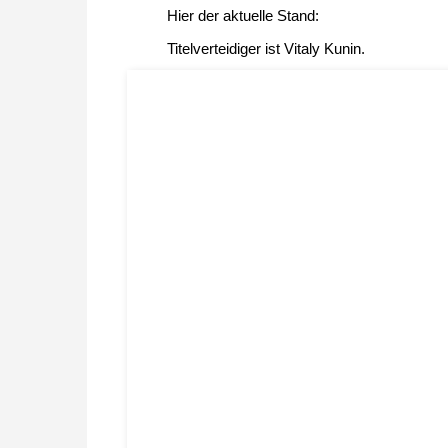
Hier der aktuelle Stand:
Titelverteidiger ist Vitaly Kunin.