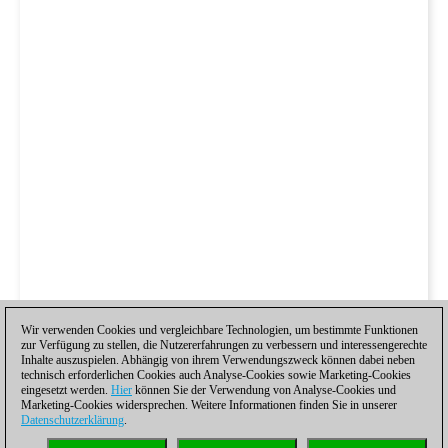
Wir verwenden Cookies und vergleichbare Technologien, um bestimmte Funktionen
zur Verfügung zu stellen, die Nutzererfahrungen zu verbessern und interessengerechte
Inhalte auszuspielen. Abhängig von ihrem Verwendungszweck können dabei neben
technisch erforderlichen Cookies auch Analyse-Cookies sowie Marketing-Cookies
eingesetzt werden.
Hier
können Sie der Verwendung von Analyse-Cookies und
Marketing-Cookies widersprechen. Weitere Informationen finden Sie in unserer
Datenschutzerklärung
.