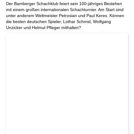
Der Bamberger Schachklub feiert sein 100-jähriges Bestehen
mit einem großen internationalen Schachturnier. Am Start sind
unter anderem Weltmeister Petrosian und Paul Keres. Können
die besten deutschen Spieler, Lothar Schmid, Wolfgang
Unzicker und Helmut Pfleger mithalten?