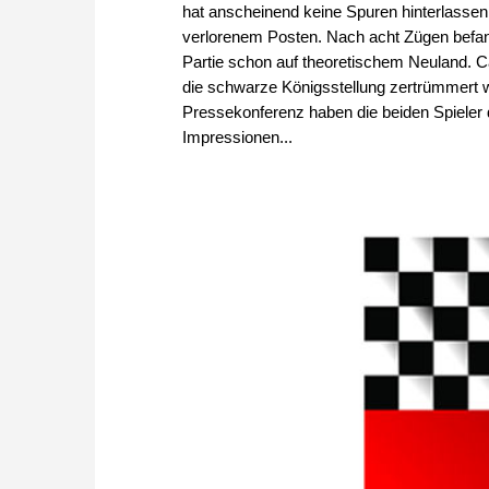
hat anscheinend keine Spuren hinterlassen
verlorenem Posten. Nach acht Zügen befande
Partie schon auf theoretischem Neuland. C
die schwarze Königsstellung zertrümmert war
Pressekonferenz haben die beiden Spieler 
Impressionen...