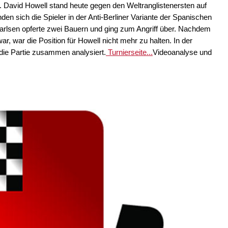
. David Howell stand heute gegen den Weltranglistenersten auf
n sich die Spieler in der Anti-Berliner Variante der Spanischen
arlsen opferte zwei Bauern und ging zum Angriff über. Nachdem
, war die Position für Howell nicht mehr zu halten. In der
die Partie zusammen analysiert.
Turnierseite...
Videoanalyse und