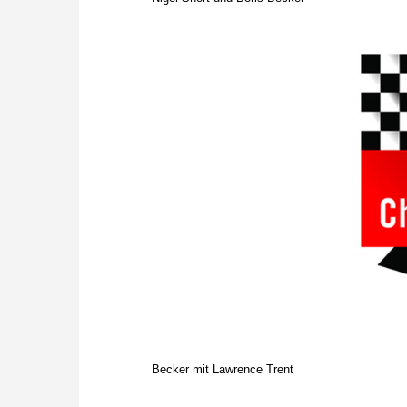
Becker mit Lawrence Trent