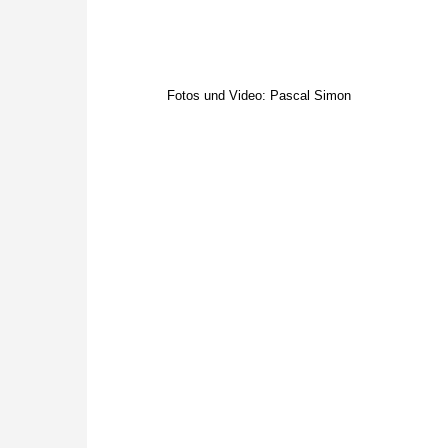
Fotos und Video: Pascal Simon