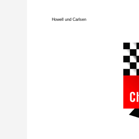
Howell und Carlsen