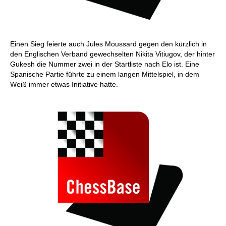
Einen Sieg feierte auch Jules Moussard gegen den kürzlich in
den Englischen Verband gewechselten Nikita Vitiugov, der hinter
Gukesh die Nummer zwei in der Startliste nach Elo ist. Eine
Spanische Partie führte zu einem langen Mittelspiel, in dem
Weiß immer etwas Initiative hatte.