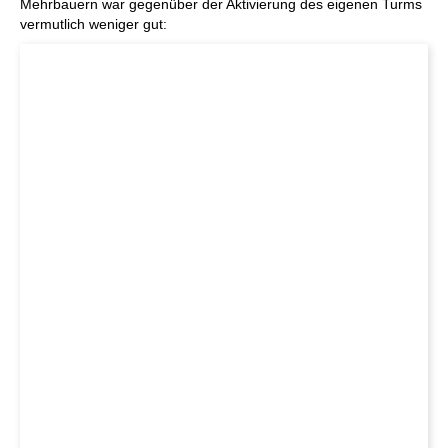
Mehrbauern war gegenüber der Aktivierung des eigenen Turms
vermutlich weniger gut: