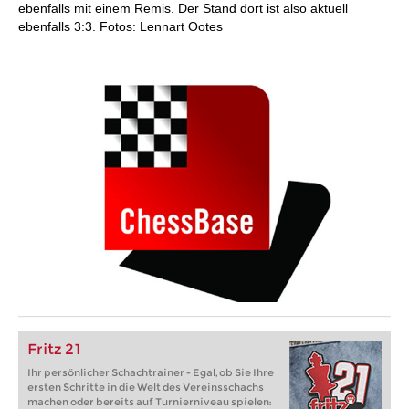
ebenfalls mit einem Remis. Der Stand dort ist also aktuell
ebenfalls 3:3. Fotos: Lennart Ootes
Fritz 21
Ihr persönlicher Schachtrainer - Egal, ob Sie Ihre
ersten Schritte in die Welt des Vereinsschachs
machen oder bereits auf Turnierniveau spielen: