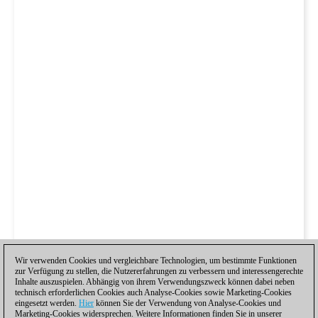
Wir verwenden Cookies und vergleichbare Technologien, um bestimmte Funktionen
zur Verfügung zu stellen, die Nutzererfahrungen zu verbessern und interessengerechte
Inhalte auszuspielen. Abhängig von ihrem Verwendungszweck können dabei neben
technisch erforderlichen Cookies auch Analyse-Cookies sowie Marketing-Cookies
eingesetzt werden.
Hier
können Sie der Verwendung von Analyse-Cookies und
Marketing-Cookies widersprechen. Weitere Informationen finden Sie in unserer