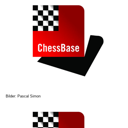
Bilder: Pascal Simon