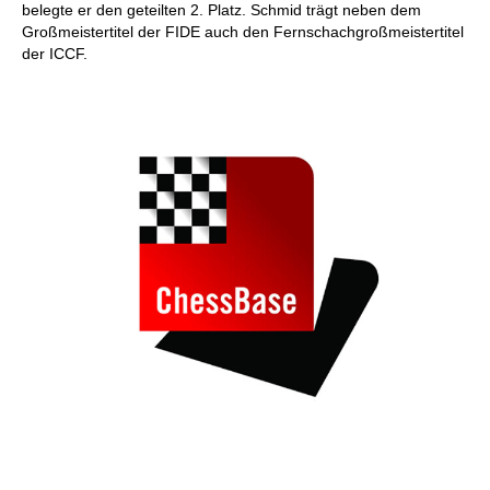
belegte er den geteilten 2. Platz. Schmid trägt neben dem
Großmeistertitel der FIDE auch den Fernschachgroßmeistertitel
der ICCF.