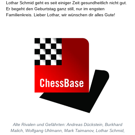
Lothar Schmid geht es seit einiger Zeit gesundheitlich nicht gut.
Er begeht den Geburtstag ganz still, nur im engsten
Familienkreis. Lieber Lothar, wir wünschen dir alles Gute!
Alte Rivalen und Gefährten: Andreas Dückstein, Burkhard
Malich, Wolfgang Uhlmann, Mark Taimanov, Lothar Schmid,