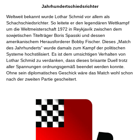
Jahrhundertschiedsrichter
Weltweit bekannt wurde Lothar Schmid vor allem als
Schachschiedsrichter. So leitete er den legendären Wettkampf
um die Weltmeisterschaft 1972 in Reykjavík zwischen dem
sowjetischen Titelträger Boris Spasski und dessen
amerikanischem Herausforderer Bobby Fischer. Dieses „Match
des Jahrhunderts“ wurde damals zum Kampf der politischen
Systeme hochstilisiert. Es ist dem umsichtigen Verhalten von
Lothar Schmid zu verdanken, dass dieses brisante Duell trotz
aller Spannungen ordnungsgemäß beendet werden konnte.
Ohne sein diplomatisches Geschick wäre das Match wohl schon
nach der zweiten Partie gescheitert.