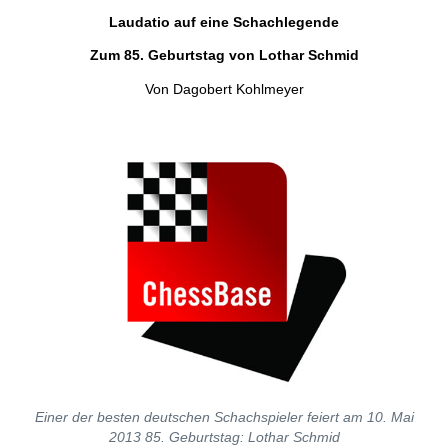
individueller als je zuvor.
Laudatio auf eine Schachlegende
Zum 85. Geburtstag von Lothar Schmid
Von Dagobert Kohlmeyer
Einer der besten deutschen Schachspieler feiert am 10. Mai
2013 85. Geburtstag: Lothar Schmid