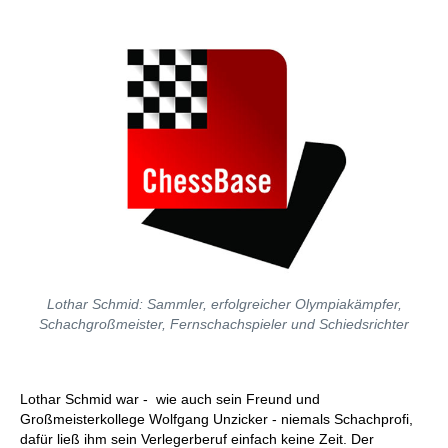
Lothar Schmid: Sammler, erfolgreicher Olympiakämpfer,
Schachgroßmeister, Fernschachspieler und Schiedsrichter
Lothar Schmid war - wie auch sein Freund und
Großmeisterkollege Wolfgang Unzicker - niemals Schachprofi,
dafür ließ ihm sein Verlegerberuf einfach keine Zeit. Der