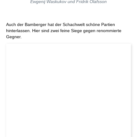
Ewgenij Waskukov und Fridrik Olafsson
Auch der Bamberger hat der Schachwelt schöne Partien
hinterlassen. Hier sind zwei feine Siege gegen renommierte
Gegner.