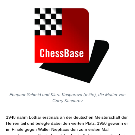
Ehepaar Schmid und Klara Kasparova (mitte), die Mutter von
Garry Kasparov
1948 nahm Lothar erstmals an der deutschen Meisterschaft der
Herren teil und belegte dabei den vierten Platz. 1950 gewann er
im Finale gegen Walter Niephaus den zum ersten Mal