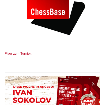
Flyer zum Turnier...