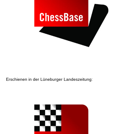
Erschienen in der Lüneburger Landeszeitung: