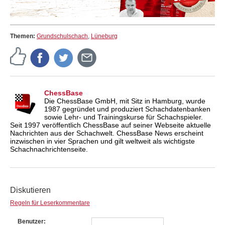
Themen:
Grundschulschach
,
Lüneburg
ChessBase
Die ChessBase GmbH, mit Sitz in Hamburg, wurde
1987 gegründet und produziert Schachdatenbanken
sowie Lehr- und Trainingskurse für Schachspieler.
Seit 1997 veröffentlich ChessBase auf seiner Webseite aktuelle
Nachrichten aus der Schachwelt. ChessBase News erscheint
inzwischen in vier Sprachen und gilt weltweit als wichtigste
Schachnachrichtenseite.
Diskutieren
Regeln für Leserkommentare
Benutzer