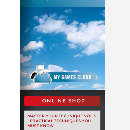
ONLINE SHOP
MASTER YOUR TECHNIQUE VOL.3
- PRACTICAL TECHNIQUES YOU
MUST KNOW