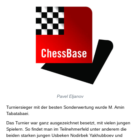
Pavel Eljanov
Turniersieger mit der besten Sonderwertung wurde M. Amin
Tabatabaei.
Das Turnier war ganz ausgezeichnet besetzt, mit vielen jungen
Spielern. So findet man im Teilnehmerfeld unter anderem die
beiden starken jungen Usbeken Nodirbek Yakhubboev und