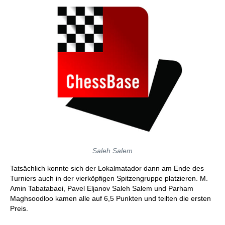
Saleh Salem
Tatsächlich konnte sich der Lokalmatador dann am Ende des
Turniers auch in der vierköpfigen Spitzengruppe platzieren. M.
Amin Tabatabaei, Pavel Eljanov Saleh Salem und Parham
Maghsoodloo kamen alle auf 6,5 Punkten und teilten die ersten
Preis.