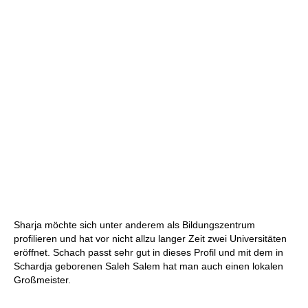
Sharja möchte sich unter anderem als Bildungszentrum
profilieren und hat vor nicht allzu langer Zeit zwei Universitäten
eröffnet. Schach passt sehr gut in dieses Profil und mit dem in
Schardja geborenen Saleh Salem hat man auch einen lokalen
Großmeister.