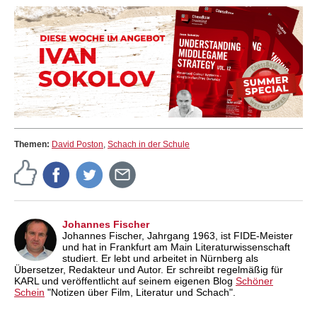
Themen:
David Poston
,
Schach in der Schule
Johannes Fischer
Johannes Fischer, Jahrgang 1963, ist FIDE-Meister
und hat in Frankfurt am Main Literaturwissenschaft
studiert. Er lebt und arbeitet in Nürnberg als
Übersetzer, Redakteur und Autor. Er schreibt regelmäßig für
KARL und veröffentlicht auf seinem eigenen Blog
Schöner
Schein
"Notizen über Film, Literatur und Schach".