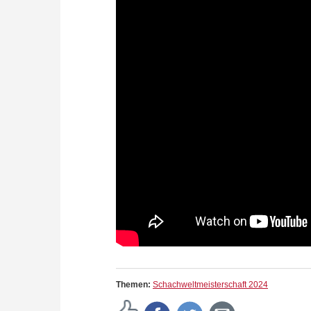
Themen:
Schachweltmeisterschaft 2024