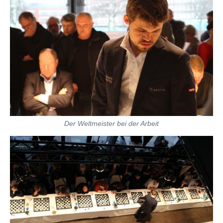
Der Weltmeister bei der Arbeit