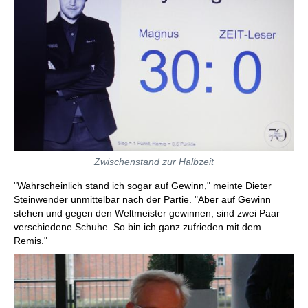
Zwischenstand zur Halbzeit
"Wahrscheinlich stand ich sogar auf Gewinn," meinte Dieter
Steinwender unmittelbar nach der Partie. "Aber auf Gewinn
stehen und gegen den Weltmeister gewinnen, sind zwei Paar
verschiedene Schuhe. So bin ich ganz zufrieden mit dem
Remis."