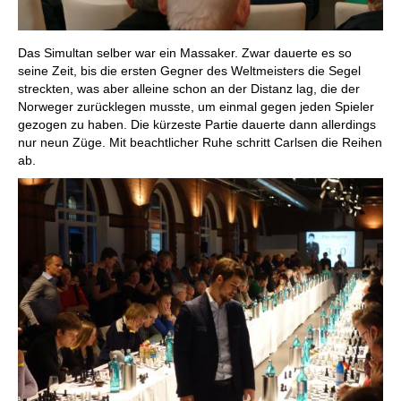
Das Simultan selber war ein Massaker. Zwar dauerte es so
seine Zeit, bis die ersten Gegner des Weltmeisters die Segel
streckten, was aber alleine schon an der Distanz lag, die der
Norweger zurücklegen musste, um einmal gegen jeden Spieler
gezogen zu haben. Die kürzeste Partie dauerte dann allerdings
nur neun Züge. Mit beachtlicher Ruhe schritt Carlsen die Reihen
ab.