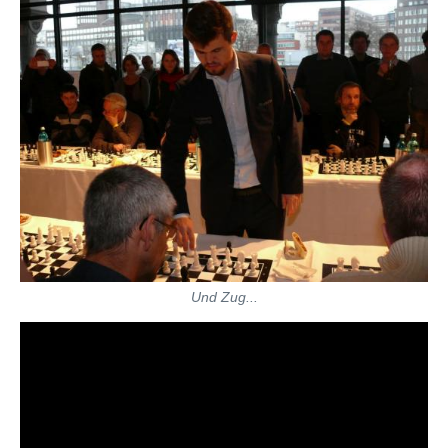
Und Zug...