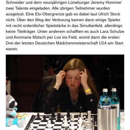
Schneider und dem neunjährigen Lüneburger Jeremy Hommer
zwei Talente eingeladen. Alle übrigen Teilnehmer wurden
ausgelost. Eine Elo-Obergrenze gab es dabei laut Ulrich Stock
nicht. Über den Weg der Verlosung kamen dann einige Spieler
mit recht ordentlicher Spielstärke in das Simultanfeld, allerdings
keine Titelträger. Unter anderem schafften es auch Lara Schulze
und Annmarie Mütsch per Los ins Feld, womit dann die ersten
Drei der letzten Deutschen Mädchenmeisterschaft U14 am Start
waren.