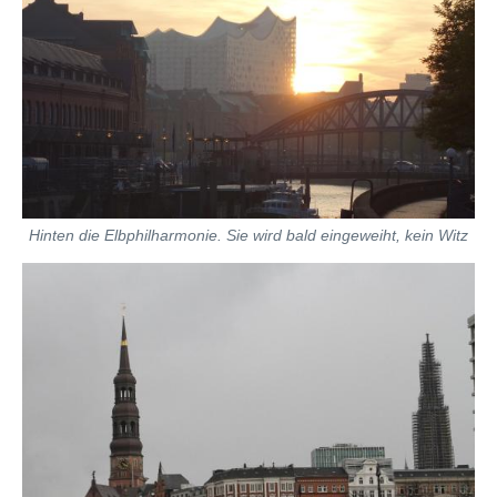
Hinten die Elbphilharmonie. Sie wird bald eingeweiht, kein Witz