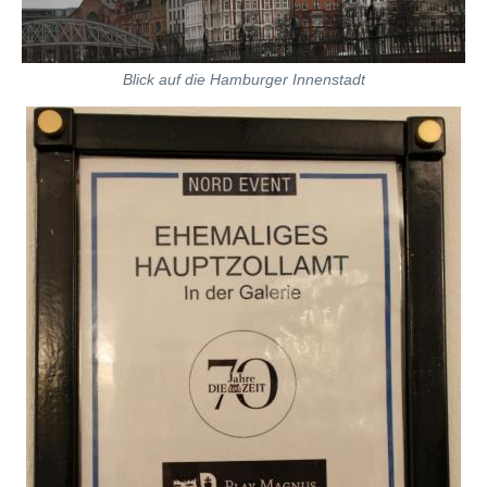
Blick auf die Hamburger Innenstadt