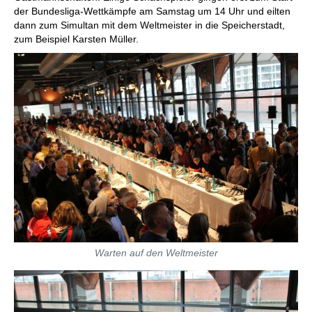
der Bundesliga-Wettkämpfe am Samstag um 14 Uhr und eilten
dann zum Simultan mit dem Weltmeister in die Speicherstadt,
zum Beispiel Karsten Müller.
Warten auf den Weltmeister