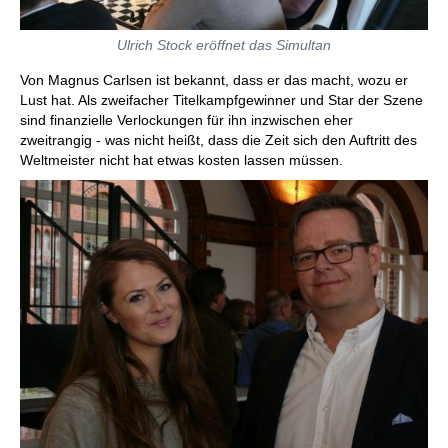
Ulrich Stock eröffnet das Simultan
Von Magnus Carlsen ist bekannt, dass er das macht, wozu er
Lust hat. Als zweifacher Titelkampfgewinner und Star der Szene
sind finanzielle Verlockungen für ihn inzwischen eher
zweitrangig - was nicht heißt, dass die Zeit sich den Auftritt des
Weltmeister nicht hat etwas kosten lassen müssen.