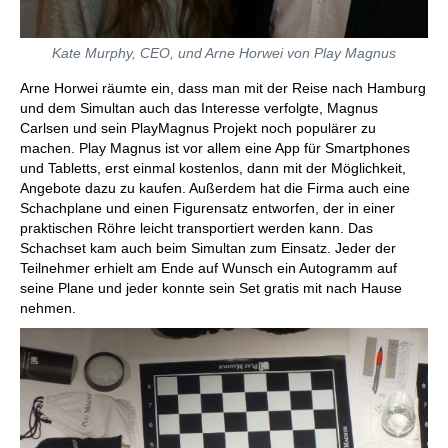
Kate Murphy, CEO, und Arne Horwei von Play Magnus
Arne Horwei räumte ein, dass man mit der Reise nach Hamburg
und dem Simultan auch das Interesse verfolgte, Magnus
Carlsen und sein PlayMagnus Projekt noch populärer zu
machen. Play Magnus ist vor allem eine App für Smartphones
und Tabletts, erst einmal kostenlos, dann mit der Möglichkeit,
Angebote dazu zu kaufen. Außerdem hat die Firma auch eine
Schachplane und einen Figurensatz entworfen, der in einer
praktischen Röhre leicht transportiert werden kann. Das
Schachset kam auch beim Simultan zum Einsatz. Jeder der
Teilnehmer erhielt am Ende auf Wunsch ein Autogramm auf
seine Plane und jeder konnte sein Set gratis mit nach Hause
nehmen.