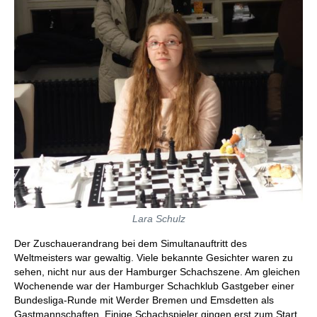
Lara Schulz
Der Zuschauerandrang bei dem Simultanauftritt des
Weltmeisters war gewaltig. Viele bekannte Gesichter waren zu
sehen, nicht nur aus der Hamburger Schachszene. Am gleichen
Wochenende war der Hamburger Schachklub Gastgeber einer
Bundesliga-Runde mit Werder Bremen und Emsdetten als
Gastmannschaften. Einige Schachspieler gingen erst zum Start