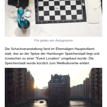
Für jeden ein Autogramm
Die Schachveranstaltung fand im Ehemaligen Hauptzollamt
statt, das an der Spitze der Hamburger Speicherstadt liegt und
inzwischen zu einer "Event Location" umgebaut wurde. Die
Speicherstadt wurde kürzlich zum Weltkulturerbe erklärt.