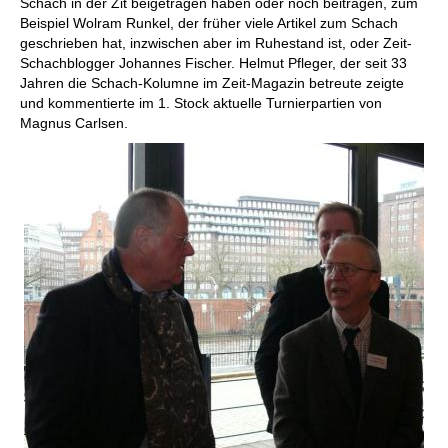
Schach in der Zit beigetragen haben oder noch beitragen, zum
Beispiel Wolram Runkel, der früher viele Artikel zum Schach
geschrieben hat, inzwischen aber im Ruhestand ist, oder Zeit-
Schachblogger Johannes Fischer. Helmut Pfleger, der seit 33
Jahren die Schach-Kolumne im Zeit-Magazin betreute zeigte
und kommentierte im 1. Stock aktuelle Turnierpartien von
Magnus Carlsen.