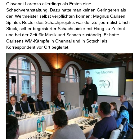
Giovanni Lorenzo allerdings als Erstes eine
Schachveranstaltung. Dazu hatte man keinen Geringeren als
den Weltmeister selbst verpflichten können: Magnus Carlsen.
Spiritus Rector des Schachprojekts war der Zeitjournalist Ulrich
Stock, selber begeisterter Schachspieler mit Hang zu Zeitnot
und bei der Zeit für Musik und Schach zuständig. Er hatte
Carlsens WM-Kämpfe in Chennai und in Sotschi als
Korrespondent vor Ort begleitet.