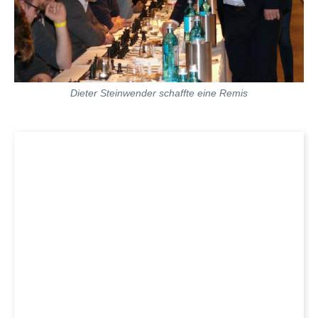
Dieter Steinwender schaffte eine Remis