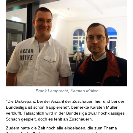
Frank Lamprecht, Karsten Müller
"Die Diskrepanz bei der Anzahl der Zuschauer, hier und bei der
Bundesliga ist schon frappierend", bemerkte Karsten Müller
verblüfft. Tatsächlich wird in der Bundesliga zwar hochklassiges
Schach gespielt, doch es fehlt an Zuschauern.
Zudem hatte die Zeit noch alle eingeladen, die zum Thema