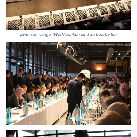
Zwei sehr lange "Werk"banken sind zu bearbeiten