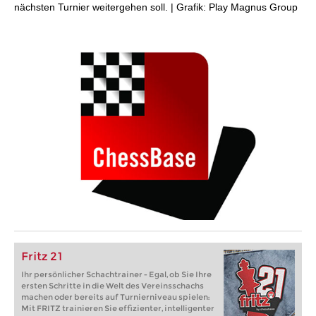
nächsten Turnier weitergehen soll. | Grafik: Play Magnus Group
Fritz 21
Ihr persönlicher Schachtrainer - Egal, ob Sie Ihre
ersten Schritte in die Welt des Vereinsschachs
machen oder bereits auf Turnierniveau spielen:
Mit FRITZ trainieren Sie effizienter, intelligenter