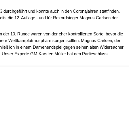
durchgeführt und konnte auch in den Coronajahren stattfinden.
eits die 12. Auflage - und für Rekordsieger Magnus Carlsen der
n der 10. Runde waren von der eher kontrollierten Sorte, bevor die
mehr Wettkampfatmosphäre sorgen sollten. Magnus Carlsen, der
hließlich in einem Damenendspiel gegen seinen alten Widersacher
 Unser Experte GM Karsten Müller hat den Partieschluss