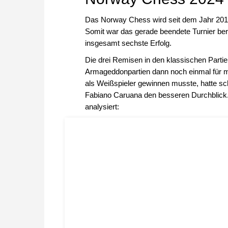
Das Norway Chess wird seit dem Jahr 2013 
Somit war das gerade beendete Turnier ber
insgesamt sechste Erfolg.
Die drei Remisen in den klassischen Partie
Armageddonpartien dann noch einmal für 
als Weißspieler gewinnen musste, hatte sc
Fabiano Caruana den besseren Durchblick.
analysiert: