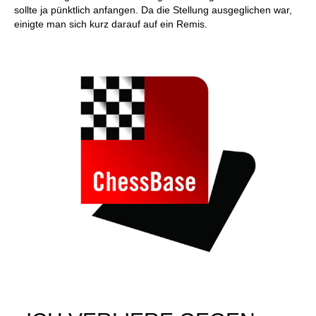
sollte ja pünktlich anfangen. Da die Stellung ausgeglichen war,
einigte man sich kurz darauf auf ein Remis.