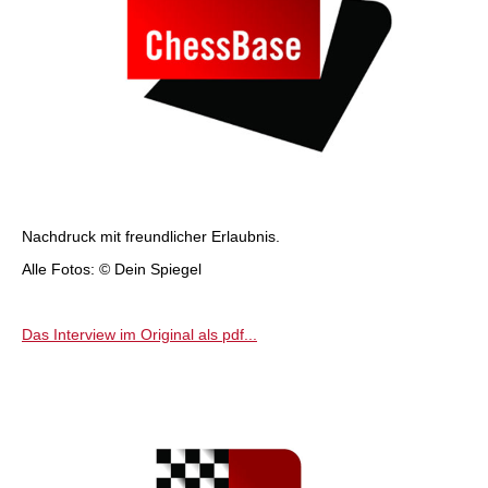
Nachdruck mit freundlicher Erlaubnis.
Alle Fotos: © Dein Spiegel
Das Interview im Original als pdf...