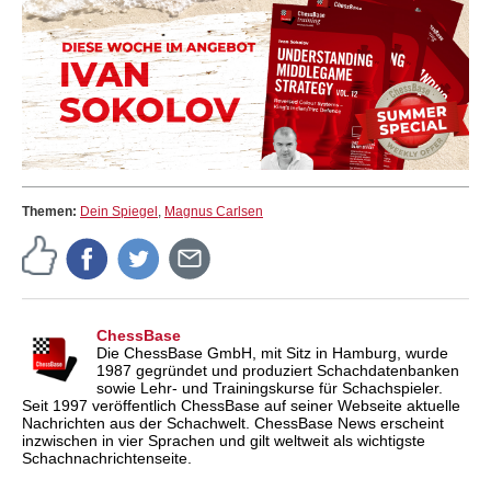
Themen:
Dein Spiegel
,
Magnus Carlsen
ChessBase
Die ChessBase GmbH, mit Sitz in Hamburg, wurde
1987 gegründet und produziert Schachdatenbanken
sowie Lehr- und Trainingskurse für Schachspieler.
Seit 1997 veröffentlich ChessBase auf seiner Webseite aktuelle
Nachrichten aus der Schachwelt. ChessBase News erscheint
inzwischen in vier Sprachen und gilt weltweit als wichtigste
Schachnachrichtenseite.