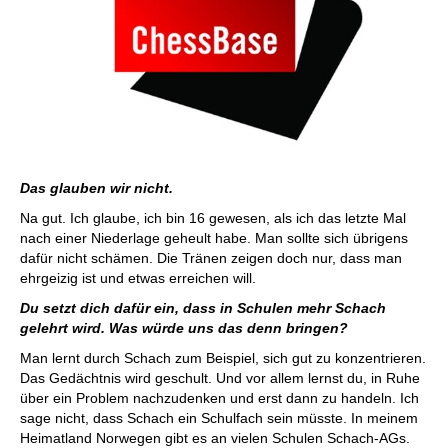
Das glauben wir nicht.
Na gut. Ich glaube, ich bin 16 gewesen, als ich das letzte Mal
nach einer Niederlage geheult habe. Man sollte sich übrigens
dafür nicht schämen. Die Tränen zeigen doch nur, dass man
ehrgeizig ist und etwas erreichen will.
Du setzt dich dafür ein, dass in Schulen mehr Schach
gelehrt wird. Was würde uns das denn bringen?
Man lernt durch Schach zum Beispiel, sich gut zu konzentrieren.
Das Gedächtnis wird geschult. Und vor allem lernst du, in Ruhe
über ein Problem nachzudenken und erst dann zu handeln. Ich
sage nicht, dass Schach ein Schulfach sein müsste. In meinem
Heimatland Norwegen gibt es an vielen Schulen Schach-AGs.