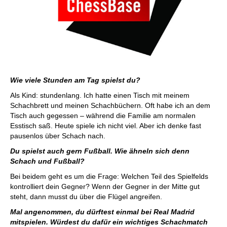
Wie viele Stunden am Tag spielst du?
Als Kind: stundenlang. Ich hatte einen Tisch mit meinem
Schachbrett und meinen Schachbüchern. Oft habe ich an dem
Tisch auch gegessen – während die Familie am normalen
Esstisch saß. Heute spiele ich nicht viel. Aber ich denke fast
pausenlos über Schach nach.
Du spielst auch gern Fußball. Wie ähneln sich denn
Schach und Fußball?
Bei beidem geht es um die Frage: Welchen Teil des Spielfelds
kontrolliert dein Gegner? Wenn der Gegner in der Mitte gut
steht, dann musst du über die Flügel angreifen.
Mal angenommen, du dürftest einmal bei Real Madrid
mitspielen. Würdest du dafür ein wichtiges Schachmatch