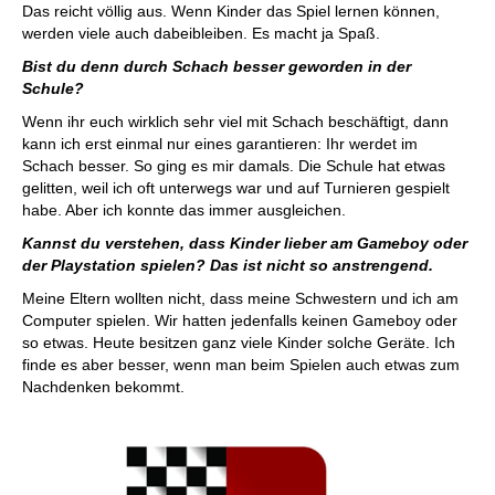
Das reicht völlig aus. Wenn Kinder das Spiel lernen können,
werden viele auch dabeibleiben. Es macht ja Spaß.
Bist du denn durch Schach besser geworden in der
Schule?
Wenn ihr euch wirklich sehr viel mit Schach beschäftigt, dann
kann ich erst einmal nur eines garantieren: Ihr werdet im
Schach besser. So ging es mir damals. Die Schule hat etwas
gelitten, weil ich oft unterwegs war und auf Turnieren gespielt
habe. Aber ich konnte das immer ausgleichen.
Kannst du verstehen, dass Kinder lieber am Gameboy oder
der Playstation spielen? Das ist nicht so anstrengend.
Meine Eltern wollten nicht, dass meine Schwestern und ich am
Computer spielen. Wir hatten jedenfalls keinen Gameboy oder
so etwas. Heute besitzen ganz viele Kinder solche Geräte. Ich
finde es aber besser, wenn man beim Spielen auch etwas zum
Nachdenken bekommt.