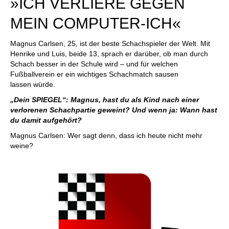
»ICH VERLIERE GEGEN
MEIN COMPUTER-ICH«
Magnus Carlsen, 25, ist der beste Schachspieler der Welt. Mit
Henrike und Luis, beide 13, sprach er darüber, ob man durch
Schach besser in der Schule wird – und für welchen
Fußballverein er ein wichtiges Schachmatch sausen
lassen würde.
„Dein SPIEGEL“: Magnus, hast du als Kind nach einer
verlorenen Schachpartie geweint? Und wenn ja: Wann hast
du damit aufgehört?
Magnus Carlsen: Wer sagt denn, dass ich heute nicht mehr
weine?