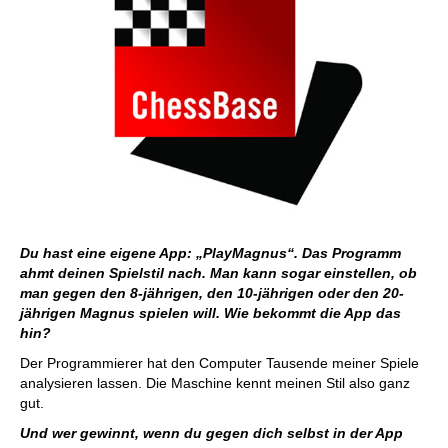
Du hast eine eigene App: „PlayMagnus“. Das Programm
ahmt deinen Spielstil nach. Man kann sogar einstellen, ob
man gegen den 8-jährigen, den 10-jährigen oder den 20-
jährigen Magnus spielen will. Wie bekommt die App das
hin?
Der Programmierer hat den Computer Tausende meiner Spiele
analysieren lassen. Die Maschine kennt meinen Stil also ganz
gut.
Und wer gewinnt, wenn du gegen dich selbst in der App