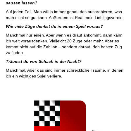
sausen lassen?
Auf jeden Fall. Man will ja immer genau das ausprobieren, was
man nicht so gut kann. Außerdem ist Real mein Lieblingsverein.
Wie viele Züge denkst du in einem Spiel voraus?
Manchmal nur einen. Aber wenn es drauf ankommt, dann kann
ich weit vorausdenken. Vielleicht 20 Züge oder mehr. Aber es
kommt nicht auf die Zahl an – sondern darauf, den besten Zug
zu finden.
Träumst du von Schach in der Nacht?
Manchmal. Aber das sind immer schreckliche Träume, in denen
ich ein wichtiges Spiel verliere.