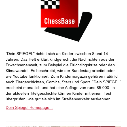
"Dein SPIEGEL" richtet sich an Kinder zwischen 8 und 14
Jahren. Das Heft erklärt kindgerecht die Nachrichten aus der
Erwachsenenwelt, zum Beispiel die Flüchtlingskrise oder den
Klimawandel. Es beschreibt, wie der Bundestag arbeitet oder
wie Youtube funktioniert. Zum Kindermagazin gehören natürlich
auch Tiergeschichten, Comics, Stars und Sport. "Dein SPIEGEL"
erscheint monatlich und hat eine Auflage von rund 85.000. In
der aktuellen Titelgeschichte können Kinder mit einem Test
überprüfen, wie gut sie sich im Straßenverkehr auskennen.
Dein Spiegel Homepage...