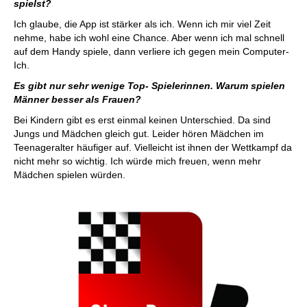
spielst?
Ich glaube, die App ist stärker als ich. Wenn ich mir viel Zeit
nehme, habe ich wohl eine Chance. Aber wenn ich mal schnell
auf dem Handy spiele, dann verliere ich gegen mein Computer-
Ich.
Es gibt nur sehr wenige Top- Spielerinnen. Warum spielen
Männer besser als Frauen?
Bei Kindern gibt es erst einmal keinen Unterschied. Da sind
Jungs und Mädchen gleich gut. Leider hören Mädchen im
Teenageralter häufiger auf. Vielleicht ist ihnen der Wettkampf da
nicht mehr so wichtig. Ich würde mich freuen, wenn mehr
Mädchen spielen würden.