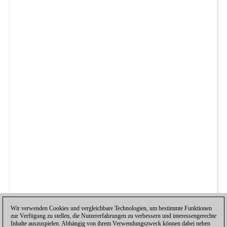
Wir verwenden Cookies und vergleichbare Technologien, um bestimmte Funktionen
zur Verfügung zu stellen, die Nutzererfahrungen zu verbessern und interessengerechte
Inhalte auszuspielen. Abhängig von ihrem Verwendungszweck können dabei neben