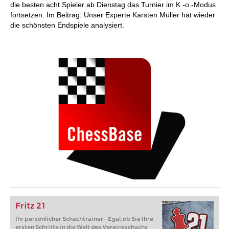
die besten acht Spieler ab Dienstag das Turnier im K.-o.-Modus
fortsetzen. Im Beitrag: Unser Experte Karsten Müller hat wieder
die schönsten Endspiele analysiert.
Fritz 21
Ihr persönlicher Schachtrainer - Egal, ob Sie Ihre
ersten Schritte in die Welt des Vereinsschachs