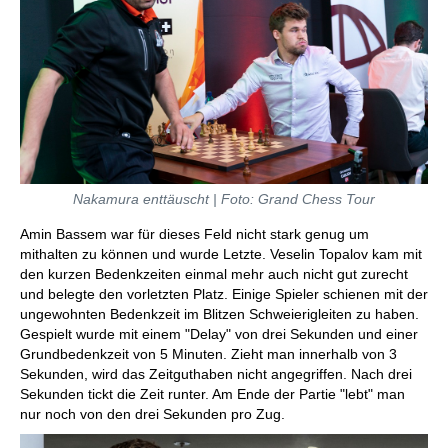
Nakamura enttäuscht | Foto: Grand Chess Tour
Amin Bassem war für dieses Feld nicht stark genug um
mithalten zu können und wurde Letzte. Veselin Topalov kam mit
den kurzen Bedenkzeiten einmal mehr auch nicht gut zurecht
und belegte den vorletzten Platz. Einige Spieler schienen mit der
ungewohnten Bedenkzeit im Blitzen Schweierigleiten zu haben.
Gespielt wurde mit einem "Delay" von drei Sekunden und einer
Grundbedenkzeit von 5 Minuten. Zieht man innerhalb von 3
Sekunden, wird das Zeitguthaben nicht angegriffen. Nach drei
Sekunden tickt die Zeit runter. Am Ende der Partie "lebt" man
nur noch von den drei Sekunden pro Zug.