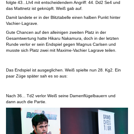
folgte 43...Lh4 mit entscheidendem Angriff: 44. Dd2 Se4 und
das Mattnetz ist geknüpft. Weiß gab auf.
Damit landete er in der Blitztabelle einen halben Punkt hinter
Vachier-Lagrave.
Gute Chancen auf den alleinigen zweiten Platz in der
Gesamtwertung hatte Hikaru Nakamura, doch in der letzten
Runde verlor er sein Endspiel gegen Magnus Carlsen und
musste sich Platz zwei mit Maxime-Vachier Lagrave teilen.
Das Endspiel ist ausgeglichen. Weiß spielte nun 28. Kg2. Ein
paar Züge später sah es so aus:
Nach 36... Td2 verlor Weiß seine Damenflügelbauern und
dann auch die Partie.