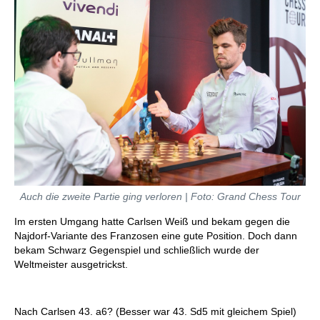
Auch die zweite Partie ging verloren | Foto: Grand Chess Tour
Im ersten Umgang hatte Carlsen Weiß und bekam gegen die
Najdorf-Variante des Franzosen eine gute Position. Doch dann
bekam Schwarz Gegenspiel und schließlich wurde der
Weltmeister ausgetrickst.
Nach Carlsen 43. a6? (Besser war 43. Sd5 mit gleichem Spiel)