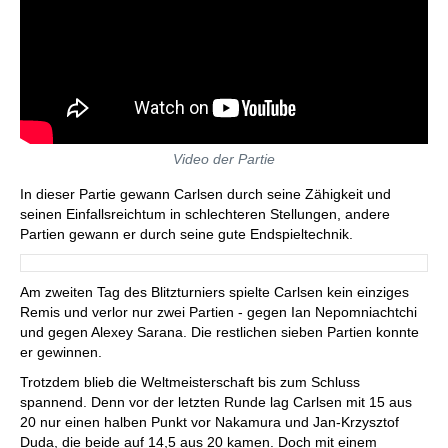
Video der Partie
In dieser Partie gewann Carlsen durch seine Zähigkeit und
seinen Einfallsreichtum in schlechteren Stellungen, andere
Partien gewann er durch seine gute Endspieltechnik.
Am zweiten Tag des Blitzturniers spielte Carlsen kein einziges
Remis und verlor nur zwei Partien - gegen Ian Nepomniachtchi
und gegen Alexey Sarana. Die restlichen sieben Partien konnte
er gewinnen.
Trotzdem blieb die Weltmeisterschaft bis zum Schluss
spannend. Denn vor der letzten Runde lag Carlsen mit 15 aus
20 nur einen halben Punkt vor Nakamura und Jan-Krzysztof
Duda, die beide auf 14,5 aus 20 kamen. Doch mit einem