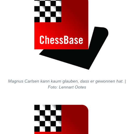
Magnus Carlsen kann kaum glauben, dass er gewonnen hat. |
Foto: Lennart Ootes