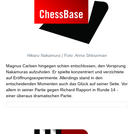
Hikaru Nakamura | Foto: Anna Shtourman
Magnus Carlsen hingegen schien entschlossen, den Vorsprung
Nakamuras aufzuholen. Er spielte konzentriert und verzichtete
auf Eröffnungsexperimente. Allerdings stand in den
entscheidenden Momenten auch das Glück auf seiner Seite. Vor
allem in seiner Partie gegen Richard Rapport in Runde 14 -
einer überaus dramatischen Partie.