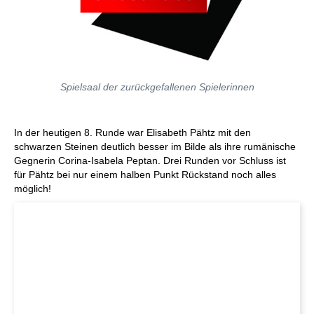
Spielsaal der zurückgefallenen Spielerinnen
In der heutigen 8. Runde war Elisabeth Pähtz mit den
schwarzen Steinen deutlich besser im Bilde als ihre rumänische
Gegnerin Corina-Isabela Peptan. Drei Runden vor Schluss ist
für Pähtz bei nur einem halben Punkt Rückstand noch alles
möglich!