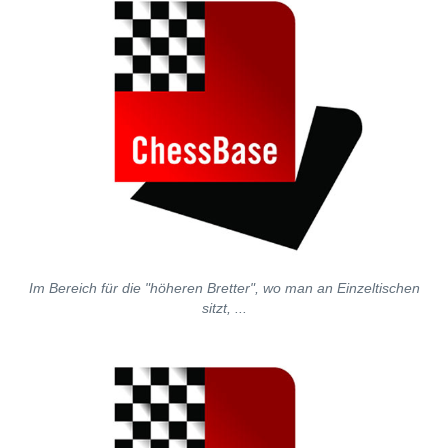
Im Bereich für die "höheren Bretter", wo man an Einzeltischen
sitzt, ...