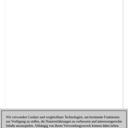
Wir verwenden Cookies und vergleichbare Technologien, um bestimmte Funktionen
zur Verfügung zu stellen, die Nutzererfahrungen zu verbessern und interessengerechte
Inhalte auszuspielen. Abhängig von ihrem Verwendungszweck können dabei neben