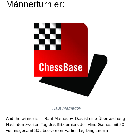
Männerturnier:
Rauf Mamedov
And the winner is:... Rauf Mamedov. Das ist eine Überraschung.
Nach den zweiten Tag des Blitzturniers der Mind Games mit 20
von insgesamt 30 absolvierten Partien lag Ding Liren in