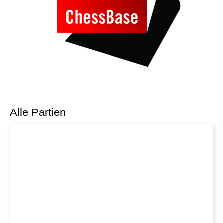
Alle Partien