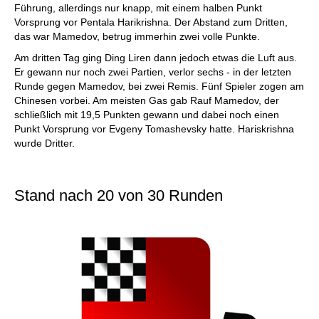
Führung, allerdings nur knapp, mit einem halben Punkt
Vorsprung vor Pentala Harikrishna. Der Abstand zum Dritten,
das war Mamedov, betrug immerhin zwei volle Punkte.
Am dritten Tag ging Ding Liren dann jedoch etwas die Luft aus.
Er gewann nur noch zwei Partien, verlor sechs - in der letzten
Runde gegen Mamedov, bei zwei Remis. Fünf Spieler zogen am
Chinesen vorbei. Am meisten Gas gab Rauf Mamedov, der
schließlich mit 19,5 Punkten gewann und dabei noch einen
Punkt Vorsprung vor Evgeny Tomashevsky hatte. Hariskrishna
wurde Dritter.
Stand nach 20 von 30 Runden