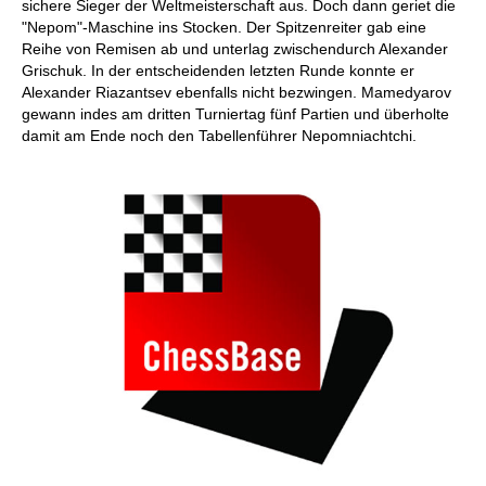
sichere Sieger der Weltmeisterschaft aus. Doch dann geriet die
"Nepom"-Maschine ins Stocken. Der Spitzenreiter gab eine
Reihe von Remisen ab und unterlag zwischendurch Alexander
Grischuk. In der entscheidenden letzten Runde konnte er
Alexander Riazantsev ebenfalls nicht bezwingen. Mamedyarov
gewann indes am dritten Turniertag fünf Partien und überholte
damit am Ende noch den Tabellenführer Nepomniachtchi.