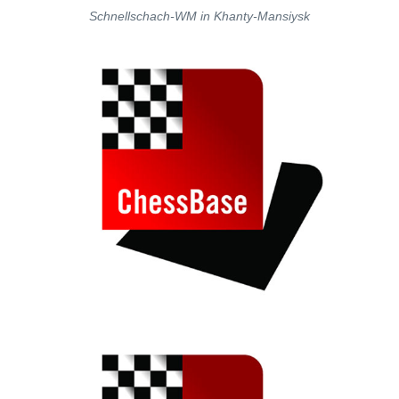
Schnellschach-WM in Khanty-Mansiysk