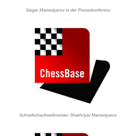
Sieger Mamedyarov in der Pressekonferenz
Schnellschachweltmeister Shakhriyar Mamedyarov