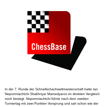
individueller als je zuvor.
In der 7. Runde der Schnellschachweltmeisterschaft hatte Ian
Nepomniachtchi Shakhriyar Mamedyarov im direkten Vergleich
noch besiegt. Nepomniachtchi führte nach dem zweiten
Turniertag mit zwei Punkten Vorsprung und sah schon wie der