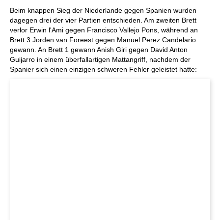
Beim knappen Sieg der Niederlande gegen Spanien wurden
dagegen drei der vier Partien entschieden. Am zweiten Brett
verlor Erwin l'Ami gegen Francisco Vallejo Pons, während an
Brett 3 Jorden van Foreest gegen Manuel Perez Candelario
gewann. An Brett 1 gewann Anish Giri gegen David Anton
Guijarro in einem überfallartigen Mattangriff, nachdem der
Spanier sich einen einzigen schweren Fehler geleistet hatte: