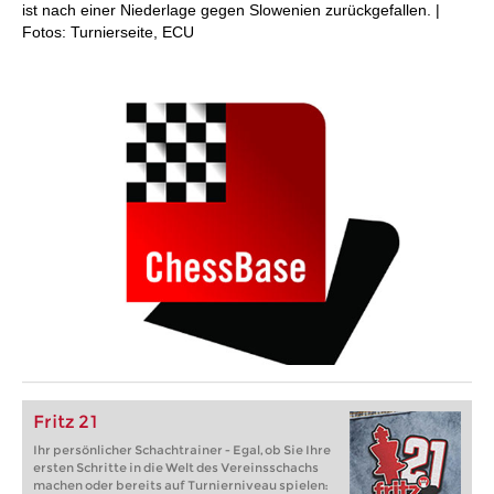
ist nach einer Niederlage gegen Slowenien zurückgefallen. |
Fotos: Turnierseite, ECU
Fritz 21
Ihr persönlicher Schachtrainer - Egal, ob Sie Ihre
ersten Schritte in die Welt des Vereinsschachs
machen oder bereits auf Turnierniveau spielen: