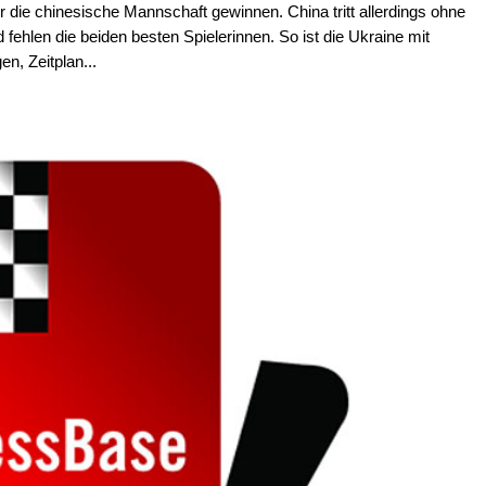
 die chinesische Mannschaft gewinnen. China tritt allerdings ohne
ehlen die beiden besten Spielerinnen. So ist die Ukraine mit
n, Zeitplan...