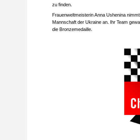
zu finden.
Frauenweltmeisterin Anna Ushenina nimmt zum
Mannschaft der Ukraine an. Ihr Team gewa
die Bronzemedaille.