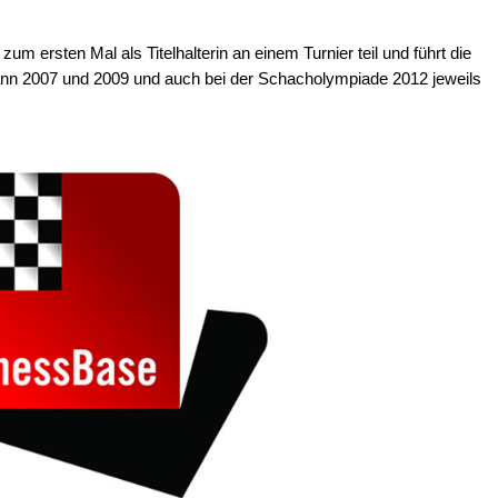
 ersten Mal als Titelhalterin an einem Turnier teil und führt die
nn 2007 und 2009 und auch bei der Schacholympiade 2012 jeweils