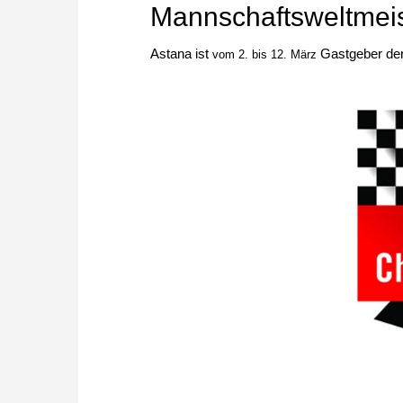
Mannschaftsweltmeis
Astana ist
Gastgeber de
vom 2. bis 12. März