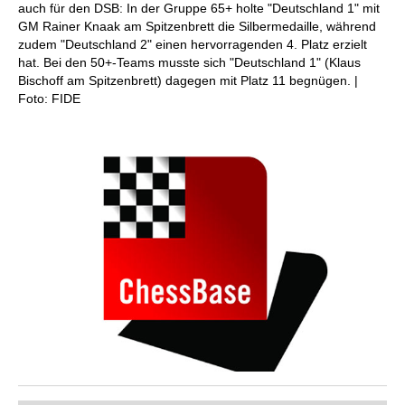
auch für den DSB: In der Gruppe 65+ holte "Deutschland 1" mit
GM Rainer Knaak am Spitzenbrett die Silbermedaille, während
zudem "Deutschland 2" einen hervorragenden 4. Platz erzielt
hat. Bei den 50+-Teams musste sich "Deutschland 1" (Klaus
Bischoff am Spitzenbrett) dagegen mit Platz 11 begnügen. |
Foto: FIDE