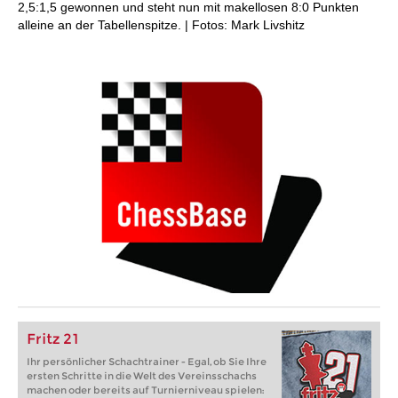
2,5:1,5 gewonnen und steht nun mit makellosen 8:0 Punkten
alleine an der Tabellenspitze. | Fotos: Mark Livshitz
Fritz 21
Ihr persönlicher Schachtrainer - Egal, ob Sie Ihre
ersten Schritte in die Welt des Vereinsschachs
machen oder bereits auf Turnierniveau spielen: