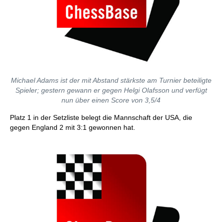
Michael Adams ist der mit Abstand stärkste am Turnier beteiligte
Spieler; gestern gewann er gegen Helgi Olafsson und verfügt
nun über einen Score von 3,5/4
Platz 1 in der Setzliste belegt die Mannschaft der USA, die
gegen England 2 mit 3:1 gewonnen hat.