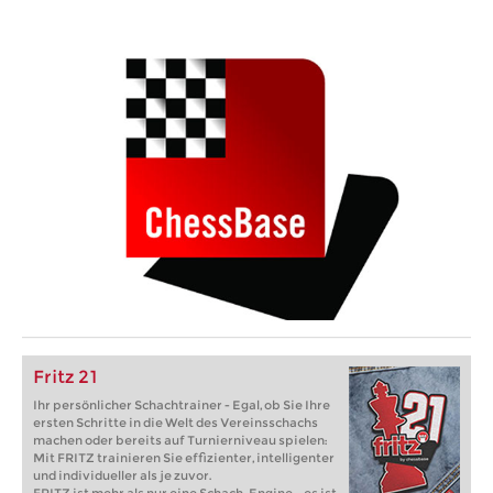
Fritz 21
Ihr persönlicher Schachtrainer - Egal, ob Sie Ihre
ersten Schritte in die Welt des Vereinsschachs
machen oder bereits auf Turnierniveau spielen:
Mit FRITZ trainieren Sie effizienter, intelligenter
und individueller als je zuvor.