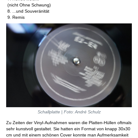
(nicht Ohne Schwung)
8. ...und Souveränität
9. Remis
Schallplatte |
Foto: André Schulz
Zu Zeiten der Vinyl-Aufnahmen waren die Platten-Hüllen oftmals
sehr kunstvoll gestaltet. Sie hatten ein Format von knapp 30x30
cm und mit einem schönen Cover konnte man Aufmerksamkeit