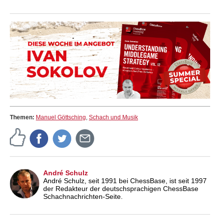
Themen:
Manuel Göttsching
,
Schach und Musik
André Schulz
André Schulz, seit 1991 bei ChessBase, ist seit 1997
der Redakteur der deutschsprachigen ChessBase
Schachnachrichten-Seite.