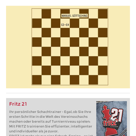
Fritz 21
Ihr persönlicher Schachtrainer - Egal, ob Sie Ihre
ersten Schritte in die Welt des Vereinsschachs
machen oder bereits auf Turnierniveau spielen:
Mit FRITZ trainieren Sie effizienter, intelligenter
und individueller als je zuvor.