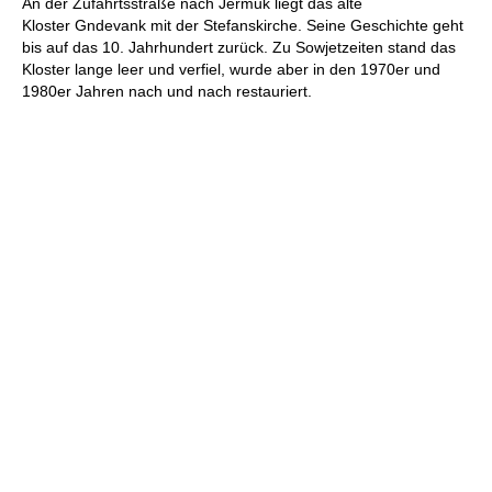
An der Zufahrtsstraße nach Jermuk liegt das alte
Kloster Gndevank mit der Stefanskirche. Seine Geschichte geht
bis auf das 10. Jahrhundert zurück. Zu Sowjetzeiten stand das
Kloster lange leer und verfiel, wurde aber in den 1970er und
1980er Jahren nach und nach restauriert.