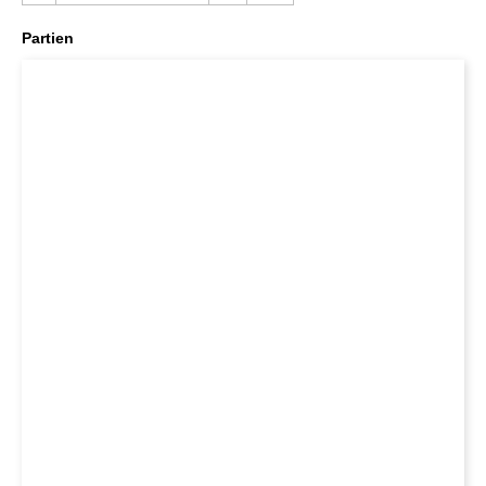
Partien