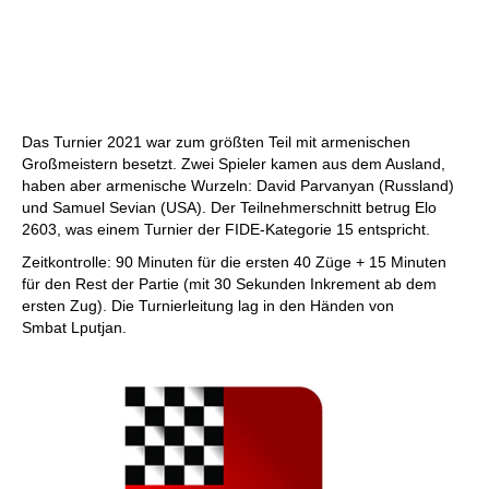
Das Turnier 2021 war zum größten Teil mit armenischen
Großmeistern besetzt. Zwei Spieler kamen aus dem Ausland,
haben aber armenische Wurzeln: David Parvanyan (Russland)
und Samuel Sevian (USA). Der Teilnehmerschnitt betrug Elo
2603, was einem Turnier der FIDE-Kategorie 15 entspricht.
Zeitkontrolle: 90 Minuten für die ersten 40 Züge + 15 Minuten
für den Rest der Partie (mit 30 Sekunden Inkrement ab dem
ersten Zug). Die Turnierleitung lag in den Händen von
Smbat Lputjan.