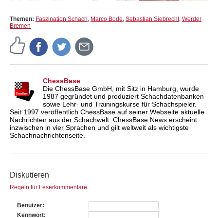
Themen:
Faszination Schach
,
Marco Bode
,
Sebastian Siebrecht
,
Werder
Bremen
ChessBase
Die ChessBase GmbH, mit Sitz in Hamburg, wurde
1987 gegründet und produziert Schachdatenbanken
sowie Lehr- und Trainingskurse für Schachspieler.
Seit 1997 veröffentlich ChessBase auf seiner Webseite aktuelle
Nachrichten aus der Schachwelt. ChessBase News erscheint
inzwischen in vier Sprachen und gilt weltweit als wichtigste
Schachnachrichtenseite.
Diskutieren
Regeln für Leserkommentare
Benutzer
Kennwort