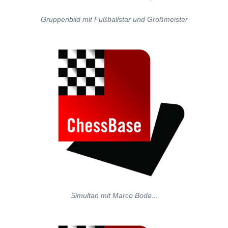
Gruppenbild mit Fußballstar und Großmeister
Simultan mit Marco Bode...