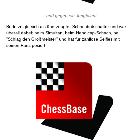
...und gegen ein Jungtalent.
Bode zeigte sich als überzeugter Schachbotschafter und war
überall dabei: beim Simultan, beim Handicap-Schach, bei
"Schlag den Großmeister" und hat für zahllose Selfies mit
seinen Fans posiert.