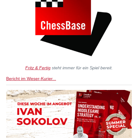
Fritz & Fertig
steht immer für ein Spiel bereit.
Bericht im Weser-Kurier...