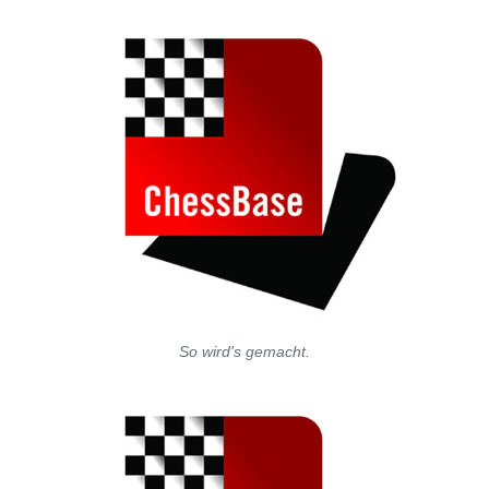
So wird's gemacht.