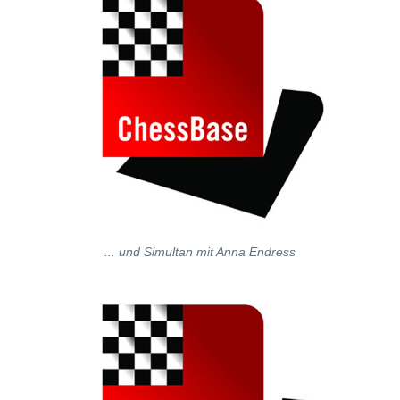
... und Simultan mit Anna Endress