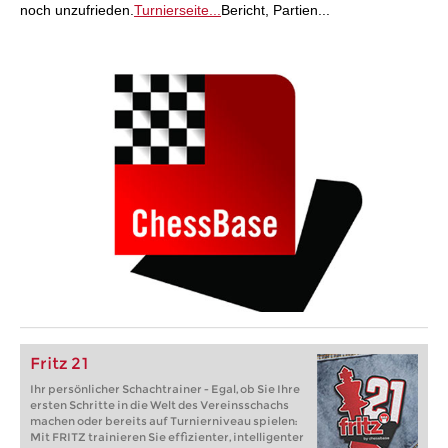
noch unzufrieden.
Turnierseite...
Bericht, Partien...
Fritz 21
Ihr persönlicher Schachtrainer - Egal, ob Sie Ihre
ersten Schritte in die Welt des Vereinsschachs
machen oder bereits auf Turnierniveau spielen:
Mit FRITZ trainieren Sie effizienter, intelligenter