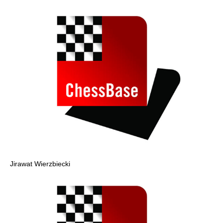
Jirawat Wierzbiecki