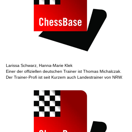
Larissa Schwarz, Hanna-Marie Klek
Einer der offiziellen deutschen Trainer ist Thomas Michalczak.
Der Trainer-Profi ist seit Kurzem auch Landestrainer von NRW.