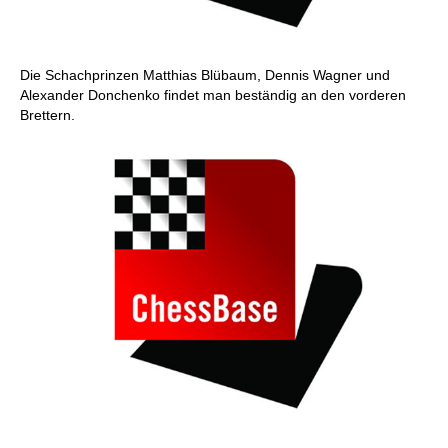
Die Schachprinzen Matthias Blübaum, Dennis Wagner und
Alexander Donchenko findet man beständig an den vorderen
Brettern.