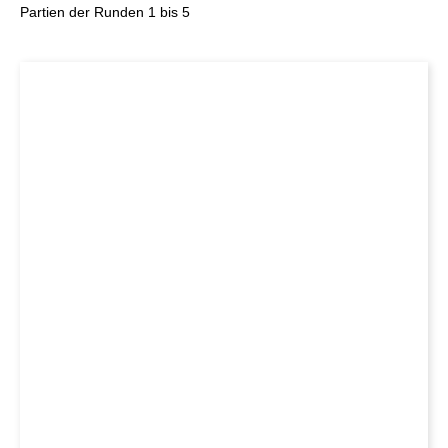
Partien der Runden 1 bis 5