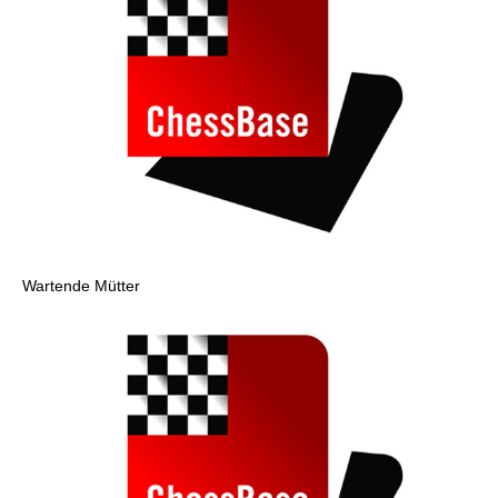
Wartende Mütter