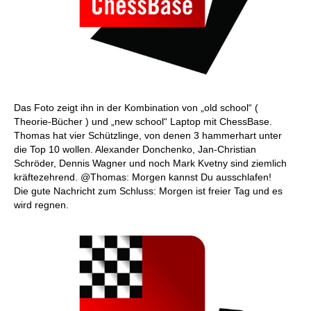
Das Foto zeigt ihn in der Kombination von „old school“ (
Theorie-Bücher ) und „new school“ Laptop mit ChessBase.
Thomas hat vier Schützlinge, von denen 3 hammerhart unter
die Top 10 wollen. Alexander Donchenko, Jan-Christian
Schröder, Dennis Wagner und noch Mark Kvetny sind ziemlich
kräftezehrend. @Thomas: Morgen kannst Du ausschlafen!
Die gute Nachricht zum Schluss: Morgen ist freier Tag und es
wird regnen.