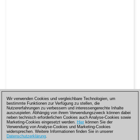
Wir verwenden Cookies und vergleichbare Technologien, um
bestimmte Funktionen zur Verfügung zu stellen, die
Nutzererfahrungen zu verbessern und interessengerechte Inhalte
auszuspielen. Abhängig von ihrem Verwendungszweck können dabei
neben technisch erforderlichen Cookies auch Analyse-Cookies sowie
Marketing-Cookies eingesetzt werden.
Hier
können Sie der
Verwendung von Analyse-Cookies und Marketing-Cookies
widersprechen. Weitere Informationen finden Sie in unserer
Datenschutzerklärung
.