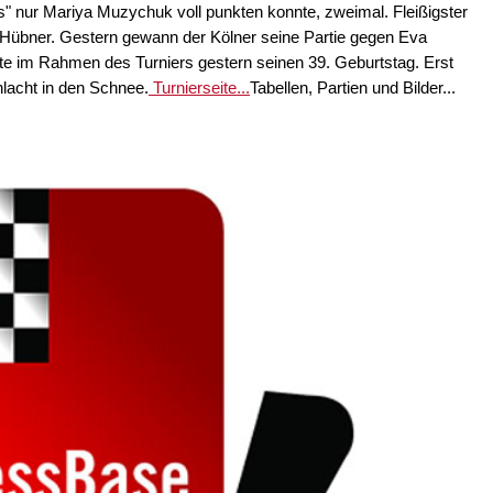
 nur Mariya Muzychuk voll punkten konnte, zweimal. Fleißigster
 Hübner. Gestern gewann der Kölner seine Partie gegen Eva
te im Rahmen des Turniers gestern seinen 39. Geburtstag. Erst
hlacht in den Schnee.
Turnierseite...
Tabellen, Partien und Bilder...