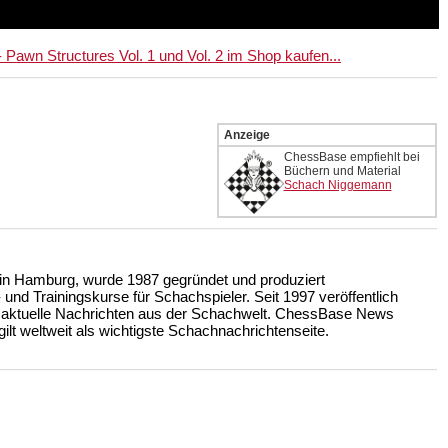
awn Structures Vol. 1 und Vol. 2 im Shop kaufen...
Anzeige
ChessBase empfiehlt bei
Büchern und Material
Schach Niggemann
n Hamburg, wurde 1987 gegründet und produziert
nd Trainingskurse für Schachspieler. Seit 1997 veröffentlich
 aktuelle Nachrichten aus der Schachwelt. ChessBase News
ilt weltweit als wichtigste Schachnachrichtenseite.