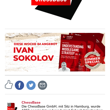
ChessBase
Die ChessBase GmbH, mit Sitz in Hamburg, wurde