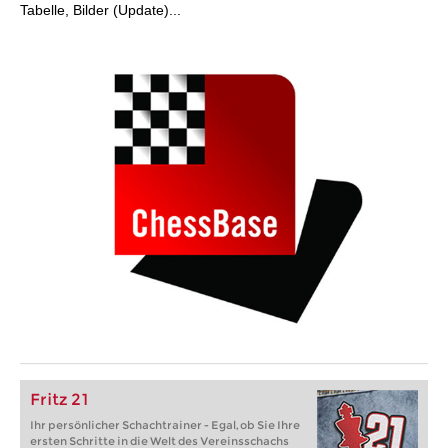
Tabelle, Bilder (Update)...
Fritz 21
Ihr persönlicher Schachtrainer - Egal, ob Sie Ihre
ersten Schritte in die Welt des Vereinsschachs