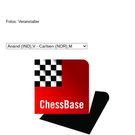
Fotos: Veranstalter