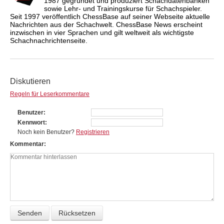
1987 gegründet und produziert Schachdatenbanken
sowie Lehr- und Trainingskurse für Schachspieler.
Seit 1997 veröffentlich ChessBase auf seiner Webseite aktuelle
Nachrichten aus der Schachwelt. ChessBase News erscheint
inzwischen in vier Sprachen und gilt weltweit als wichtigste
Schachnachrichtenseite.
Diskutieren
Regeln für Leserkommentare
Benutzer
Kennwort
Noch kein Benutzer?
Registrieren
Kommentar