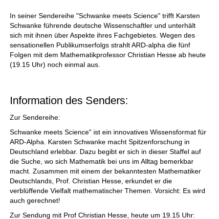
In seiner Sendereihe "Schwanke meets Science" trifft Karsten
Schwanke führende deutsche Wissenschaftler und unterhält
sich mit ihnen über Aspekte ihres Fachgebietes. Wegen des
sensationellen Publikumserfolgs strahlt ARD-alpha die fünf
Folgen mit dem Mathematikprofessor Christian Hesse ab heute
(19.15 Uhr) noch einmal aus.
Information des Senders:
Zur Sendereihe:
Schwanke meets Science" ist ein innovatives Wissensformat für
ARD-Alpha. Karsten Schwanke macht Spitzenforschung in
Deutschland erlebbar. Dazu begibt er sich in dieser Staffel auf
die Suche, wo sich Mathematik bei uns im Alltag bemerkbar
macht. Zusammen mit einem der bekanntesten Mathematiker
Deutschlands, Prof. Christian Hesse, erkundet er die
verblüffende Vielfalt mathematischer Themen. Vorsicht: Es wird
auch gerechnet!
Zur Sendung mit Prof Christian Hesse, heute um 19.15 Uhr: