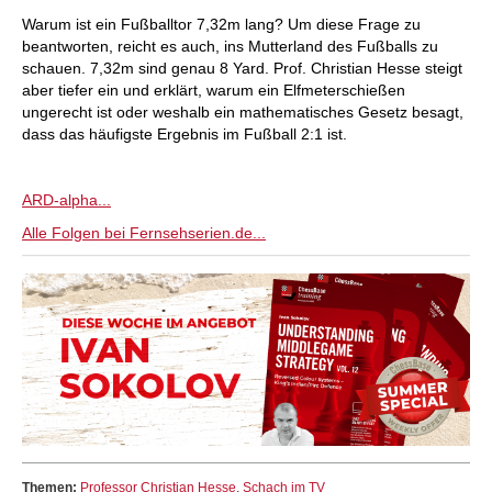
Warum ist ein Fußballtor 7,32m lang? Um diese Frage zu
beantworten, reicht es auch, ins Mutterland des Fußballs zu
schauen. 7,32m sind genau 8 Yard. Prof. Christian Hesse steigt
aber tiefer ein und erklärt, warum ein Elfmeterschießen
ungerecht ist oder weshalb ein mathematisches Gesetz besagt,
dass das häufigste Ergebnis im Fußball 2:1 ist.
ARD-alpha...
Alle Folgen bei Fernsehserien.de...
Themen:
Professor Christian Hesse
,
Schach im TV