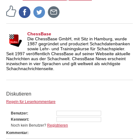
ChessBase
Die ChessBase GmbH, mit Sitz in Hamburg, wurde
1987 gegründet und produziert Schachdatenbanken
sowie Lehr- und Trainingskurse für Schachspieler.
Seit 1997 veröffentlich ChessBase auf seiner Webseite aktuelle
Nachrichten aus der Schachwelt. ChessBase News erscheint
inzwischen in vier Sprachen und gilt weltweit als wichtigste
Schachnachrichtenseite.
Diskutieren
Regeln für Leserkommentare
Benutzer
Kennwort
Noch kein Benutzer?
Registrieren
Kommentar