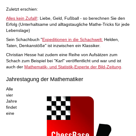
Zuletzt erschien:
Alles kein Zufall!
: Liebe, Geld, Fußball - so berechnen Sie den
Erfolg (Unterhaltsame und alltagstaugliche Mathe-Tricks für jede
Lebenslage)
Sein Schachbuch "
Expeditionen in die Schachwelt:
Helden,
Taten, Denkanstöße" ist inzwischen ein Klassiker.
Christian Hesse hat zudem eine Reihe von Aufsätzen zum
Schach zum Beispiel bei "Karl" veröffentlicht und war und ist
auch der
Mathematik- und Statistik-Experte der Bild-Zeitung
.
Jahrestagung der Mathematiker
Alle
vier
Jahre
findet
eine