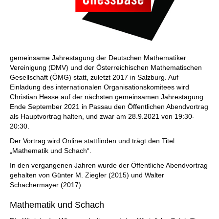
gemeinsame Jahrestagung der Deutschen Mathematiker
Vereinigung (DMV) und der Österreichischen Mathematischen
Gesellschaft (ÖMG) statt, zuletzt 2017 in Salzburg. Auf
Einladung des internationalen Organisationskomitees wird
Christian Hesse auf der nächsten gemeinsamen Jahrestagung
Ende September 2021 in Passau den Öffentlichen Abendvortrag
als Hauptvortrag halten, und zwar am 28.9.2021 von 19:30-
20:30.
Der Vortrag wird Online stattfinden und trägt den Titel
„Mathematik und Schach“.
In den vergangenen Jahren wurde der Öffentliche Abendvortrag
gehalten von Günter M. Ziegler (2015) und Walter
Schachermayer (2017)
Mathematik und Schach