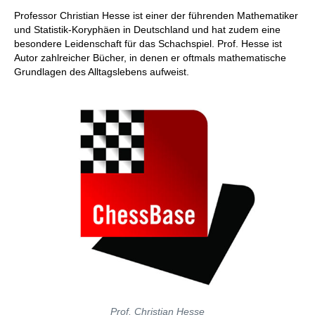
individueller als je zuvor.
Professor Christian Hesse ist einer der führenden Mathematiker
und Statistik-Koryphäen in Deutschland und hat zudem eine
besondere Leidenschaft für das Schachspiel. Prof. Hesse ist
Autor zahlreicher Bücher, in denen er oftmals mathematische
Grundlagen des Alltagslebens aufweist.
Prof. Christian Hesse