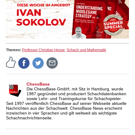
Themen:
Professor Christian Hesse
,
Schach und Mathematik
ChessBase
Die ChessBase GmbH, mit Sitz in Hamburg, wurde
1987 gegründet und produziert Schachdatenbanken
sowie Lehr- und Trainingskurse für Schachspieler.
Seit 1997 veröffentlich ChessBase auf seiner Webseite aktuelle
Nachrichten aus der Schachwelt. ChessBase News erscheint
inzwischen in vier Sprachen und gilt weltweit als wichtigste
Schachnachrichtenseite.