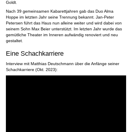
Goldt.
Nach 39 gemeinsamen Kabarettjahren gab das Duo Alma
Hoppe im letzten Jahr seine Trennung bekannt. Jan-Peter
Petersen führt das Haus nun alleine weiter und wird dabei von
seinem Sohn Max Beier unterstützt. Im letzten Jahr wurde das
gemütliche Theater im Inneren aufwändig renoviert und neu
gestaltet.
Eine Schachkarriere
Interview mit Matthias Deutschmann über die Anfänge seiner
Schachkarriere (Okt. 2023):