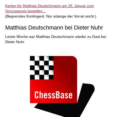
Karten für Matthias Deutschmann am 25. Januar zum
Vorzugspreis bestellen...
(Begrenztes Kontingent. Nur solange der Vorrat reicht.)
Matthias Deutschmann bei Dieter Nuhr
Letzte Woche war Matthias Deutschmann wieder zu Gast bei
Dieter Nuhr.