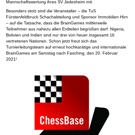
Mannschaftswertung ihres SV Jedesheim mit.
Besonders stolz sind die Veranstalter – die TuS
Fürstenfeldbruck Schachabteilung und Sponsor Immobilien Hirn
– auf die Tatsache, dass die BrainGames mittlerweile
Teilnehmer aus nahezu allen Erdteilen begrüßen darf: Nigeria,
Bolivien und Indien sind nur drei von heuer insgesamt 16
vertretenen Nationen. Schon jetzt freut sich das
Turnierleitungsteam auf erneut hochkarätige und internationale
BrainGames am Samstag nach Fasching, den 20. Februar
2021!