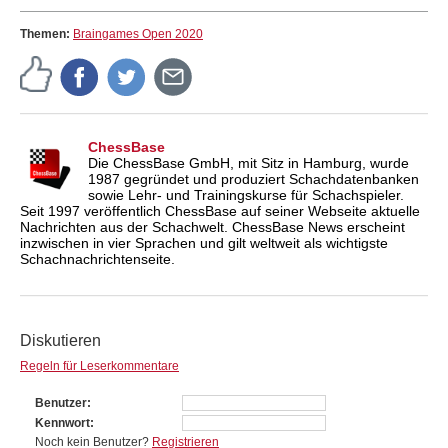
Themen:
Braingames Open 2020
ChessBase
Die ChessBase GmbH, mit Sitz in Hamburg, wurde
1987 gegründet und produziert Schachdatenbanken
sowie Lehr- und Trainingskurse für Schachspieler.
Seit 1997 veröffentlich ChessBase auf seiner Webseite aktuelle
Nachrichten aus der Schachwelt. ChessBase News erscheint
inzwischen in vier Sprachen und gilt weltweit als wichtigste
Schachnachrichtenseite.
Diskutieren
Regeln für Leserkommentare
Benutzer
Kennwort
Noch kein Benutzer?
Registrieren