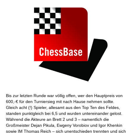
Bis zur letzten Runde war völlig offen, wer den Hauptpreis von
600,-€ für den Turniersieg mit nach Hause nehmen sollte.
Gleich acht (!) Spieler, allesamt aus den Top Ten des Feldes,
standen punktgleich bei 6,5 und wurden untereinander gelost.
Während die Akteure an Brett 2 und 3 – namentlich die
Großmeister Dejan Pikula, Ewgeny Vorobiov und Igor Khenkin
sowie IM Thomas Reich – sich unentschieden trennten und sich