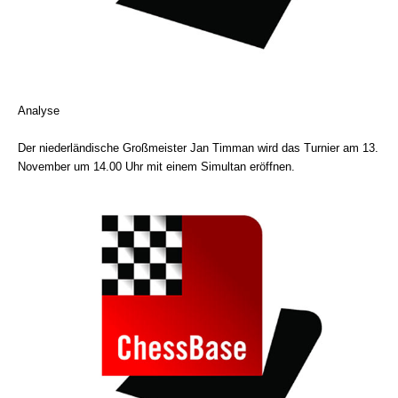
Analyse
Der niederländische Großmeister Jan Timman wird das Turnier am 13.
November um 14.00 Uhr mit einem Simultan eröffnen.