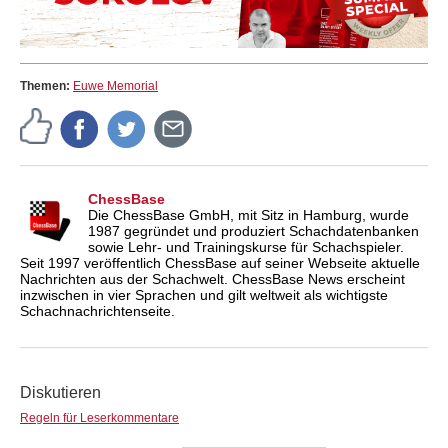
Themen:
Euwe Memorial
ChessBase
Die ChessBase GmbH, mit Sitz in Hamburg, wurde
1987 gegründet und produziert Schachdatenbanken
sowie Lehr- und Trainingskurse für Schachspieler.
Seit 1997 veröffentlich ChessBase auf seiner Webseite aktuelle
Nachrichten aus der Schachwelt. ChessBase News erscheint
inzwischen in vier Sprachen und gilt weltweit als wichtigste
Schachnachrichtenseite.
Diskutieren
Regeln für Leserkommentare