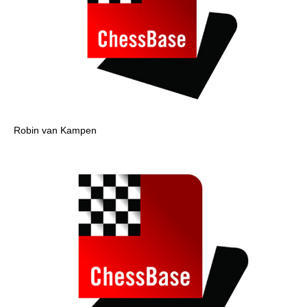
Robin van Kampen