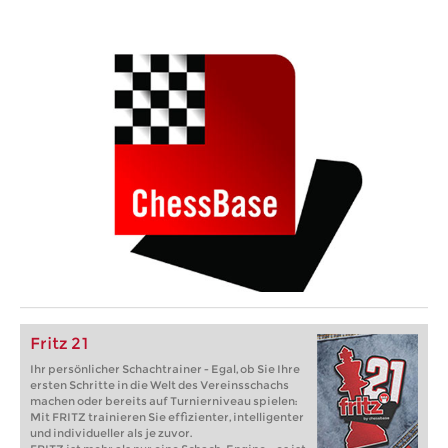
Fritz 21
Ihr persönlicher Schachtrainer - Egal, ob Sie Ihre
ersten Schritte in die Welt des Vereinsschachs
machen oder bereits auf Turnierniveau spielen:
Mit FRITZ trainieren Sie effizienter, intelligenter
und individueller als je zuvor.