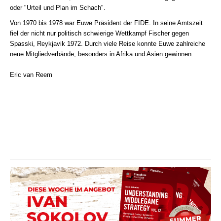
oder "Urteil und Plan im Schach".
Von 1970 bis 1978 war Euwe Präsident der FIDE. In seine Amtszeit
fiel der nicht nur politisch schwierige Wettkampf Fischer gegen
Spasski, Reykjavik 1972. Durch viele Reise konnte Euwe zahlreiche
neue Mitgliedverbände, besonders in Afrika und Asien gewinnen.
Eric van Reem