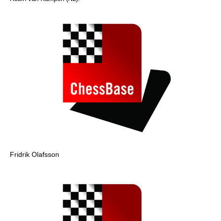
Fridrik Olafsson