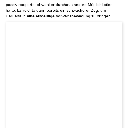
passiv reagierte, obwohl er durchaus andere Möglichkeiten
hatte. Es reichte dann bereits ein schwächerer Zug, um
Caruana in eine eindeutige Vorwärtsbewegung zu bringen: