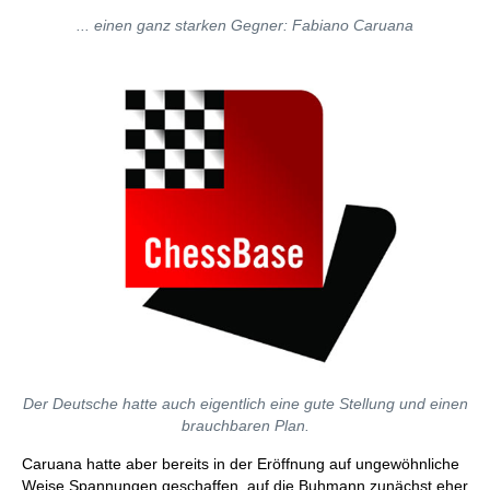
... einen ganz starken Gegner: Fabiano Caruana
Der Deutsche hatte auch eigentlich eine gute Stellung und einen
brauchbaren Plan.
Caruana hatte aber bereits in der Eröffnung auf ungewöhnliche
Weise Spannungen geschaffen, auf die Buhmann zunächst eher