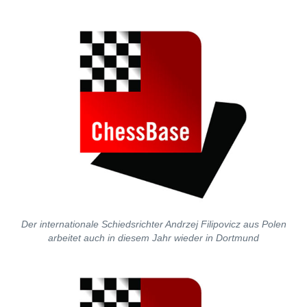
individueller als je zuvor.
Der internationale Schiedsrichter Andrzej Filipovicz aus Polen
arbeitet auch in diesem Jahr wieder in Dortmund