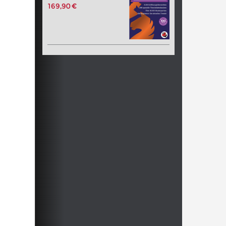
169,90 €