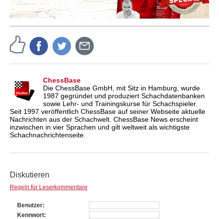
ChessBase
Die ChessBase GmbH, mit Sitz in Hamburg, wurde
1987 gegründet und produziert Schachdatenbanken
sowie Lehr- und Trainingskurse für Schachspieler.
Seit 1997 veröffentlich ChessBase auf seiner Webseite aktuelle
Nachrichten aus der Schachwelt. ChessBase News erscheint
inzwischen in vier Sprachen und gilt weltweit als wichtigste
Schachnachrichtenseite.
Diskutieren
Regeln für Leserkommentare
Benutzer
Kennwort