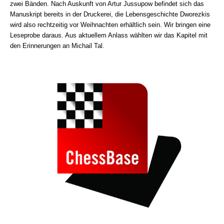
zwei Bänden. Nach Auskunft von Artur Jussupow befindet sich das
Manuskript bereits in der Druckerei, die Lebensgeschichte Dworezkis
wird also rechtzeitig vor Weihnachten erhältlich sein. Wir bringen eine
Leseprobe daraus. Aus aktuellem Anlass wählten wir das Kapitel mit
den Erinnerungen an Michail Tal.