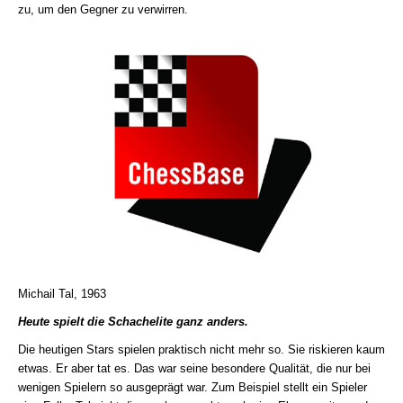
zu, um den Gegner zu verwirren.
Michail Tal, 1963
Heute spielt die Schachelite ganz anders.
Die heutigen Stars spielen praktisch nicht mehr so. Sie riskieren kaum
etwas. Er aber tat es. Das war seine besondere Qualität, die nur bei
wenigen Spielern so ausgeprägt war. Zum Beispiel stellt ein Spieler