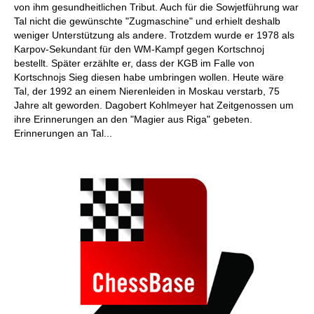
von ihm gesundheitlichen Tribut. Auch für die Sowjetführung war
Tal nicht die gewünschte "Zugmaschine" und erhielt deshalb
weniger Unterstützung als andere. Trotzdem wurde er 1978 als
Karpov-Sekundant für den WM-Kampf gegen Kortschnoj
bestellt. Später erzählte er, dass der KGB im Falle von
Kortschnojs Sieg diesen habe umbringen wollen. Heute wäre
Tal, der 1992 an einem Nierenleiden in Moskau verstarb, 75
Jahre alt geworden. Dagobert Kohlmeyer hat Zeitgenossen um
ihre Erinnerungen an den "Magier aus Riga" gebeten.
Erinnerungen an Tal...