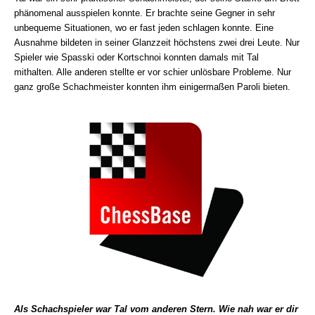
phänomenal ausspielen konnte. Er brachte seine Gegner in sehr
unbequeme Situationen, wo er fast jeden schlagen konnte. Eine
Ausnahme bildeten in seiner Glanzzeit höchstens zwei drei Leute. Nur
Spieler wie Spasski oder Kortschnoi konnten damals mit Tal
mithalten. Alle anderen stellte er vor schier unlösbare Probleme. Nur
ganz große Schachmeister konnten ihm einigermaßen Paroli bieten.
Als Schachspieler war Tal vom anderen Stern. Wie nah war er dir