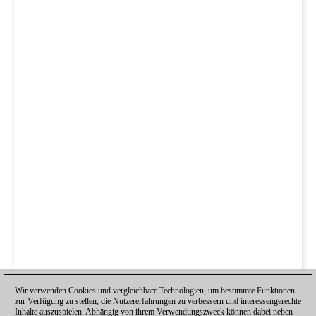
Wir verwenden Cookies und vergleichbare Technologien, um bestimmte Funktionen
zur Verfügung zu stellen, die Nutzererfahrungen zu verbessern und interessengerechte
Inhalte auszuspielen. Abhängig von ihrem Verwendungszweck können dabei neben