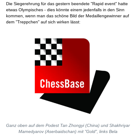
Die Siegerehrung für das gestern beendete "Rapid event" hatte
etwas Olympisches - dies könnte einem jedenfalls in den Sinn
kommen, wenn man das schöne Bild der Medaillengewinner auf
dem "Treppchen" auf sich wirken lässt:
Ganz oben auf dem Podest Tan Zhongyi (China) und Shakhriyar
Mamedyarov (Aserbaidschan) mit "Gold", links Bela