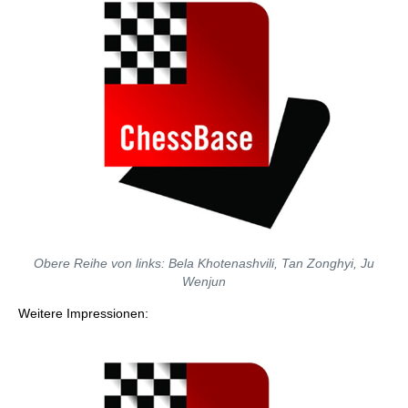
Obere Reihe von links: Bela Khotenashvili, Tan Zonghyi, Ju
Wenjun
Weitere Impressionen: