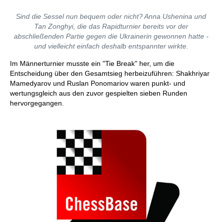
Sind die Sessel nun bequem oder nicht? Anna Ushenina und
Tan Zonghyi, die das Rapidturnier bereits vor der
abschließenden Partie gegen die Ukrainerin gewonnen hatte -
und vielleicht einfach deshalb entspannter wirkte.
Im Männerturnier musste ein "Tie Break" her, um die
Entscheidung über den Gesamtsieg herbeizuführen: Shakhriyar
Mamedyarov und Ruslan Ponomariov waren punkt- und
wertungsgleich aus den zuvor gespielten sieben Runden
hervorgegangen.