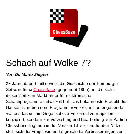
individueller als je zuvor.
Schach auf Wolke 7?
Von Dr. Mario Ziegler
29 Jahre dauert mittlerweile die Geschichte der Hamburger
Softwarefirma
ChessBase
(gegründet 1985) an, die sich in
dieser Zeit zum Marktführer für elektronische
Schachprogramme entwickelt hat. Das bekannteste Produkt des
Hauses ist neben dem Programm «Fritz» das namengebende
«ChessBase» – im Gegensatz zu Fritz nicht zum Spielen
konzipiert, sondern zur Verwaltung und Bearbeitung von Partien.
ChessBase liegt nun in der Version 13 vor, und für den Nutzer
stellt sich die Frage, wie umfangreich die Verbesserungen zur