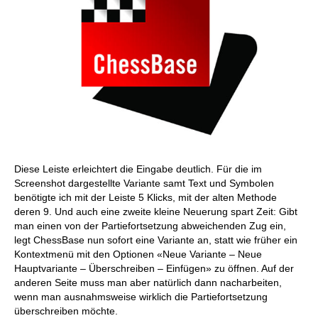
Diese Leiste erleichtert die Eingabe deutlich. Für die im
Screenshot dargestellte Variante samt Text und Symbolen
benötigte ich mit der Leiste 5 Klicks, mit der alten Methode
deren 9. Und auch eine zweite kleine Neuerung spart Zeit: Gibt
man einen von der Partiefortsetzung abweichenden Zug ein,
legt ChessBase nun sofort eine Variante an, statt wie früher ein
Kontextmenü mit den Optionen «Neue Variante – Neue
Hauptvariante – Überschreiben – Einfügen» zu öffnen. Auf der
anderen Seite muss man aber natürlich dann nacharbeiten,
wenn man ausnahmsweise wirklich die Partiefortsetzung
überschreiben möchte.