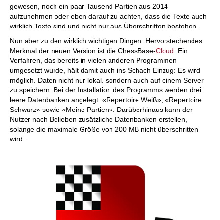
gewesen, noch ein paar Tausend Partien aus 2014
aufzunehmen oder eben darauf zu achten, dass die Texte auch
wirklich Texte sind und nicht nur aus Überschriften bestehen.
Nun aber zu den wirklich wichtigen Dingen. Hervorstechendes
Merkmal der neuen Version ist die ChessBase-
Cloud
. Ein
Verfahren, das bereits in vielen anderen Programmen
umgesetzt wurde, hält damit auch ins Schach Einzug: Es wird
möglich, Daten nicht nur lokal, sondern auch auf einem Server
zu speichern. Bei der Installation des Programms werden drei
leere Datenbanken angelegt: «Repertoire Weiß», «Repertoire
Schwarz» sowie «Meine Partien». Darüberhinaus kann der
Nutzer nach Belieben zusätzliche Datenbanken erstellen,
solange die maximale Größe von 200 MB nicht überschritten
wird.