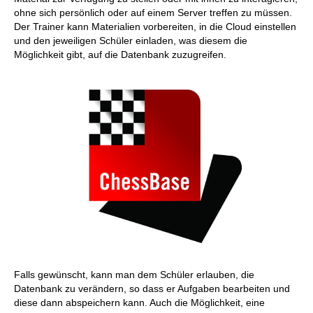
ohne sich persönlich oder auf einem Server treffen zu müssen.
Der Trainer kann Materialien vorbereiten, in die Cloud einstellen
und den jeweiligen Schüler einladen, was diesem die
Möglichkeit gibt, auf die Datenbank zuzugreifen.
Falls gewünscht, kann man dem Schüler erlauben, die
Datenbank zu verändern, so dass er Aufgaben bearbeiten und
diese dann abspeichern kann. Auch die Möglichkeit, eine