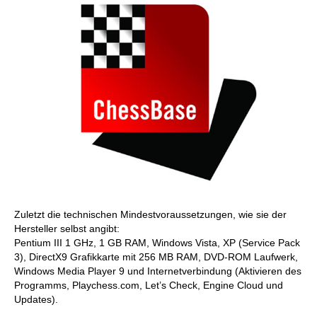
Zuletzt die technischen Mindestvoraussetzungen, wie sie der
Hersteller selbst angibt:
Pentium III 1 GHz, 1 GB RAM, Windows Vista, XP (Service Pack
3), DirectX9 Grafikkarte mit 256 MB RAM, DVD-ROM Laufwerk,
Windows Media Player 9 und Internetverbindung (Aktivieren des
Programms, Playchess.com, Let’s Check, Engine Cloud und
Updates).