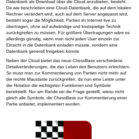
Datenbank als Download über die Cloud anzubieten, besteht.
Da wie beschrieben eine Cloud-Datenbank, die auf dem lokalen
Rechner verändert wird, auch auf dem Server angepasst wird,
besteht sogar die Möglichkeit, Partien im Internet live zu
übertragen, ohne auf aufwändige und kostspielige Technik
zurückgreifen zu müssen. Für größere Übertragungen wäre es
allerdings günstig, wenn man nicht jeden User einzeln zur
Einsicht in die Datenbank einladen müsste, sondern eine
Datenbank generell freigeben könnte.
Neben der Cloud bietet das neue ChessBase verschiedene
Detailveränderungen, die das Leben des Benutzers erleichtern.
So muss man zur Kommentierung von Partien nicht mehr auf
die rechte Maustaste zurückgreifen, da nun eine Leiste unter
der Notation die wichtigsten Funktionen und Symbole
bereitstellt. Nur am Rande sei die Frage gestellt, wieso nicht
gleich alle Symbole, die ChessBase zur Kommentierung einer
Partie anbietet, implementiert wurden.