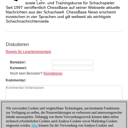
sowie Lehr- und Trainingskurse für Schachspieler.
Seit 1997 veröffentlich ChessBase auf seiner Webseite aktuelle
Nachrichten aus der Schachwelt. ChessBase News erscheint
inzwischen in vier Sprachen und gilt weltweit als wichtigste
Schachnachrichtenseite.
Diskutieren
Regeln für Leserkommentare
Benutzer
Kennwort
Noch kein Benutzer?
Registrieren
Kommentar
Wir verwenden Cookies und vergleichbare Technologien, um bestimmte Funktionen
zur Verfügung zu stellen, die Nutzererfahrungen zu verbessern und interessengerechte
Inhalte auszuspielen. Abhängig von ihrem Verwendungszweck können dabei neben
technisch erforderlichen Cookies auch Analyse-Cookies sowie Marketing-Cookies
eingesetzt werden.
Hier
können Sie der Verwendung von Analyse-Cookies und