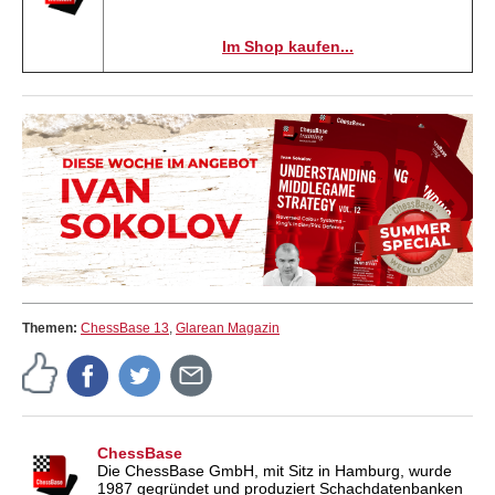
Im Shop kaufen...
Themen:
ChessBase 13
,
Glarean Magazin
ChessBase
Die ChessBase GmbH, mit Sitz in Hamburg, wurde
1987 gegründet und produziert Schachdatenbanken