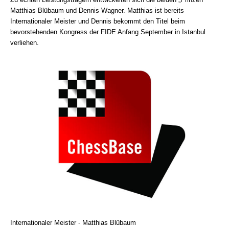
Matthias Blübaum und Dennis Wagner. Matthias ist bereits
Internationaler Meister und Dennis bekommt den Titel beim
bevorstehenden Kongress der FIDE Anfang September in Istanbul
verliehen.
Internationaler Meister - Matthias Blübaum