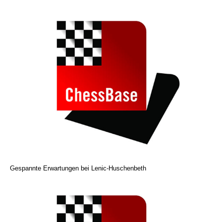
Gespannte Erwartungen bei Lenic-Huschenbeth