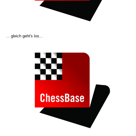
... gleich geht's los...