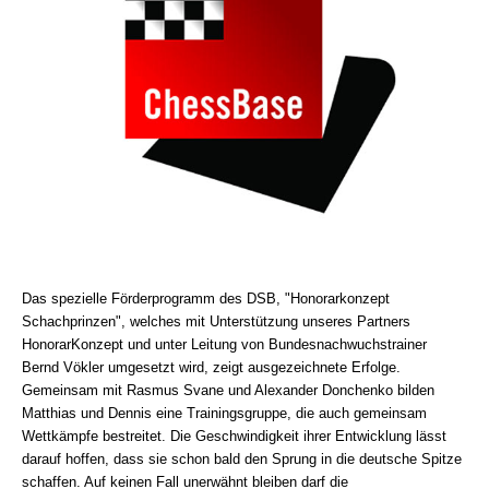
Das spezielle Förderprogramm des DSB, "Honorarkonzept
Schachprinzen", welches mit Unterstützung unseres Partners
HonorarKonzept und unter Leitung von Bundesnachwuchstrainer
Bernd Vökler umgesetzt wird, zeigt ausgezeichnete Erfolge.
Gemeinsam mit Rasmus Svane und Alexander Donchenko bilden
Matthias und Dennis eine Trainingsgruppe, die auch gemeinsam
Wettkämpfe bestreitet. Die Geschwindigkeit ihrer Entwicklung lässt
darauf hoffen, dass sie schon bald den Sprung in die deutsche Spitze
schaffen. Auf keinen Fall unerwähnt bleiben darf die