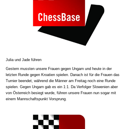
Julia und Jade führen
Gestern mussten unsere Frauen gegen Ungarn und heute in der
letzten Runde gegen Kroatien spielen. Danach ist für die Frauen das
Turnier beendet, während die Männer am Freitag noch eine Runde
spielen. Gegen Ungarn gab es ein 1:1. Da Verfolger Slowenien aber
von Österreich besiegt wurde, führen unsere Frauen nun sogar mit
einem Mannschaftspunkt Vorsprung.