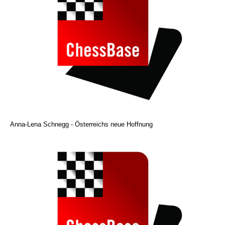
Anna-Lena Schnegg - Österreichs neue Hoffnung