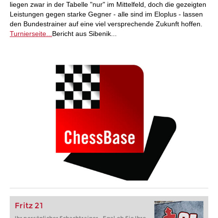
liegen zwar in der Tabelle "nur" im Mittelfeld, doch die gezeigten
Leistungen gegen starke Gegner - alle sind im Eloplus - lassen
den Bundestrainer auf eine viel versprechende Zukunft hoffen.
Turnierseite...
Bericht aus Sibenik...
Fritz 21