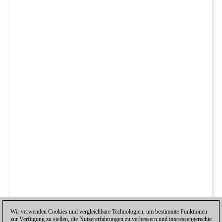
Wir verwenden Cookies und vergleichbare Technologien, um bestimmte Funktionen
zur Verfügung zu stellen, die Nutzererfahrungen zu verbessern und interessengerechte