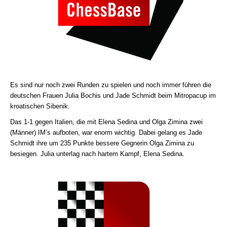
Es sind nur noch zwei Runden zu spielen und noch immer führen die
deutschen Frauen Julia Bochis und Jade Schmidt beim Mitropacup im
kroatischen Sibenik.
Das 1-1 gegen Italien, die mit Elena Sedina und Olga Zimina zwei
(Männer) IM’s aufboten, war enorm wichtig. Dabei gelang es Jade
Schmidt ihre um 235 Punkte bessere Gegnerin Olga Zimina zu
besiegen. Julia unterlag nach hartem Kampf, Elena Sedina.