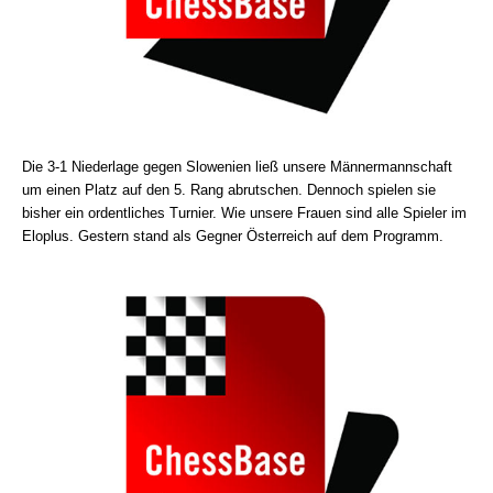
Die 3-1 Niederlage gegen Slowenien ließ unsere Männermannschaft
um einen Platz auf den 5. Rang abrutschen. Dennoch spielen sie
bisher ein ordentliches Turnier. Wie unsere Frauen sind alle Spieler im
Eloplus. Gestern stand als Gegner Österreich auf dem Programm.