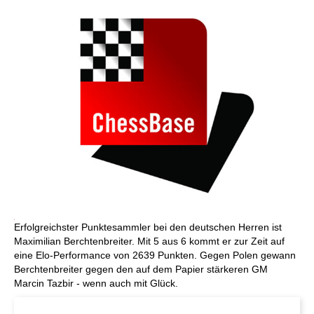
Erfolgreichster Punktesammler bei den deutschen Herren ist
Maximilian Berchtenbreiter. Mit 5 aus 6 kommt er zur Zeit auf
eine Elo-Performance von 2639 Punkten. Gegen Polen gewann
Berchtenbreiter gegen den auf dem Papier stärkeren GM
Marcin Tazbir - wenn auch mit Glück.